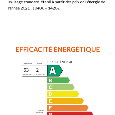
un usage standard, établi à partir des prix de l'énergie de
l'année 2021 : 1040€ ~ 1420€
EFFICACITÉ ÉNERGÉTIQUE