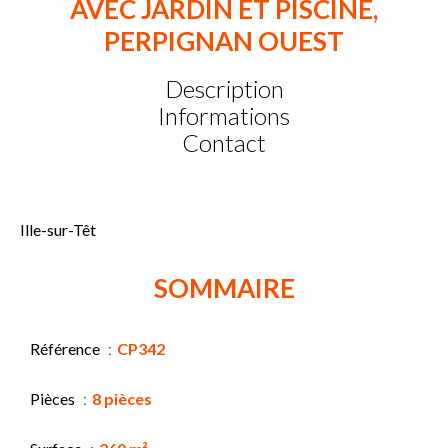
AVEC JARDIN ET PISCINE,
PERPIGNAN OUEST
Description
Informations
Contact
Ille-sur-Têt
SOMMAIRE
Référence
CP342
Pièces
8 pièces