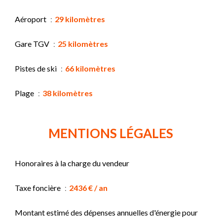
Aéroport
29 kilomètres
Gare TGV
25 kilomètres
Pistes de ski
66 kilomètres
Plage
38 kilomètres
MENTIONS LÉGALES
Honoraires à la charge du vendeur
Taxe foncière
2436 € / an
Montant estimé des dépenses annuelles d'énergie pour