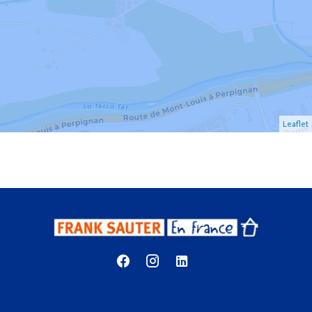
Leaflet