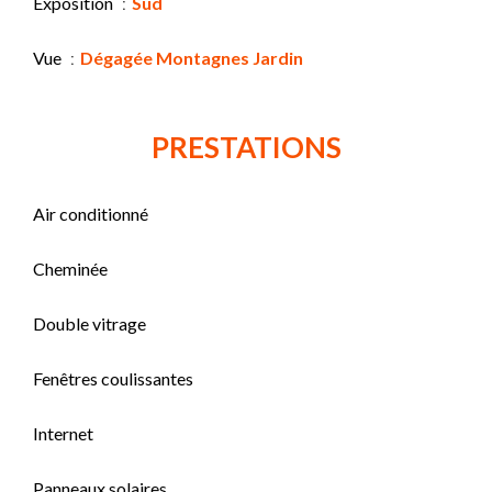
Exposition
Sud
Vue
Dégagée Montagnes Jardin
PRESTATIONS
Air conditionné
Cheminée
Double vitrage
Fenêtres coulissantes
Internet
Panneaux solaires