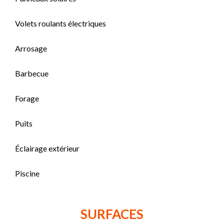
Volets roulants électriques
Arrosage
Barbecue
Forage
Puits
Éclairage extérieur
Piscine
SURFACES