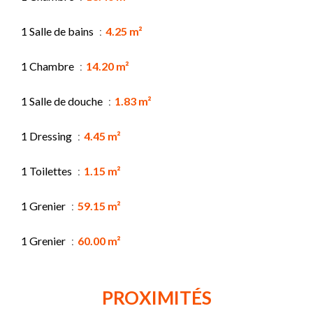
1 Salle de bains
4.25 m²
1 Chambre
14.20 m²
1 Salle de douche
1.83 m²
1 Dressing
4.45 m²
1 Toilettes
1.15 m²
1 Grenier
59.15 m²
1 Grenier
60.00 m²
PROXIMITÉS