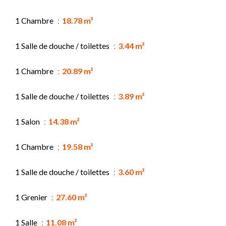
1 Chambre
18.78 m²
1 Salle de douche / toilettes
3.44 m²
1 Chambre
20.89 m²
1 Salle de douche / toilettes
3.89 m²
1 Salon
14.38 m²
1 Chambre
19.58 m²
1 Salle de douche / toilettes
3.60 m²
1 Grenier
27.60 m²
1 Salle
11.08 m²