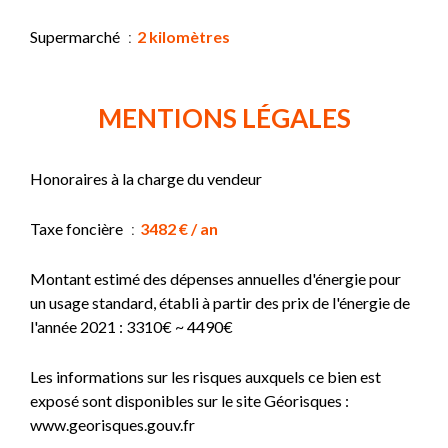
Supermarché
2 kilomètres
MENTIONS LÉGALES
Honoraires à la charge du vendeur
Taxe foncière
3482 € / an
Montant estimé des dépenses annuelles d'énergie pour
un usage standard, établi à partir des prix de l'énergie de
l'année 2021 : 3310€ ~ 4490€
Les informations sur les risques auxquels ce bien est
exposé sont disponibles sur le site Géorisques :
www.georisques.gouv.fr