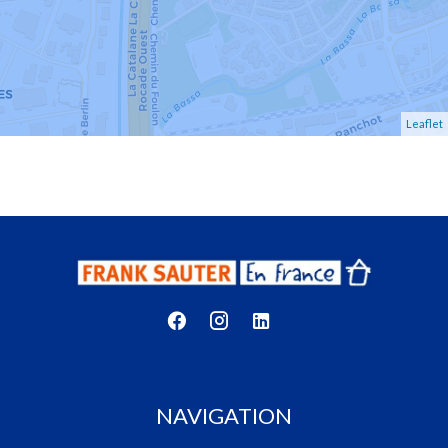
Leaflet
NAVIGATION