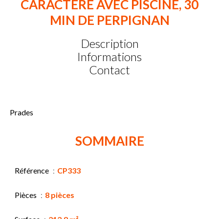
CARACTERE AVEC PISCINE, 30
MIN DE PERPIGNAN
Description
Informations
Contact
Prades
SOMMAIRE
Référence
CP333
Pièces
8 pièces