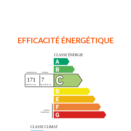
EFFICACITÉ ÉNERGÉTIQUE