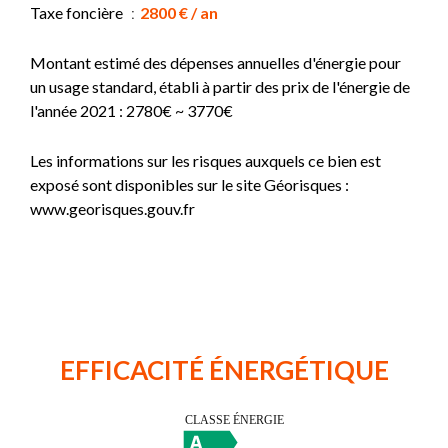
Taxe foncière
2800 € / an
Montant estimé des dépenses annuelles d'énergie pour
un usage standard, établi à partir des prix de l'énergie de
l'année 2021 : 2780€ ~ 3770€
Les informations sur les risques auxquels ce bien est
exposé sont disponibles sur le site Géorisques :
www.georisques.gouv.fr
EFFICACITÉ ÉNERGÉTIQUE