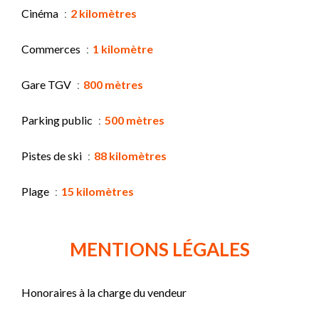
Cinéma
2 kilomètres
Commerces
1 kilomètre
Gare TGV
800 mètres
Parking public
500 mètres
Pistes de ski
88 kilomètres
Plage
15 kilomètres
MENTIONS LÉGALES
Honoraires à la charge du vendeur