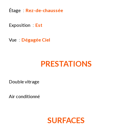
Étage
Rez-de-chaussée
Exposition
Est
Vue
Dégagée Ciel
PRESTATIONS
Double vitrage
Air conditionné
SURFACES