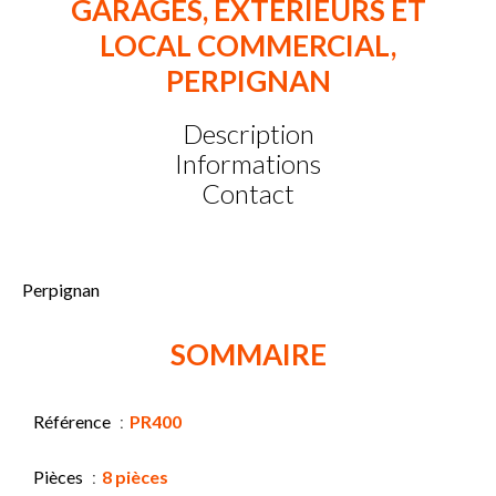
GARAGES, EXTERIEURS ET
LOCAL COMMERCIAL,
PERPIGNAN
Description
Informations
Contact
Perpignan
SOMMAIRE
Référence
PR400
Pièces
8 pièces