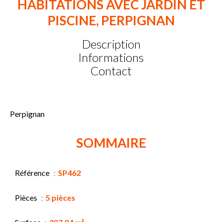
HABITATIONS AVEC JARDIN ET
PISCINE, PERPIGNAN
Description
Informations
Contact
Perpignan
SOMMAIRE
Référence
SP462
Pièces
5 pièces