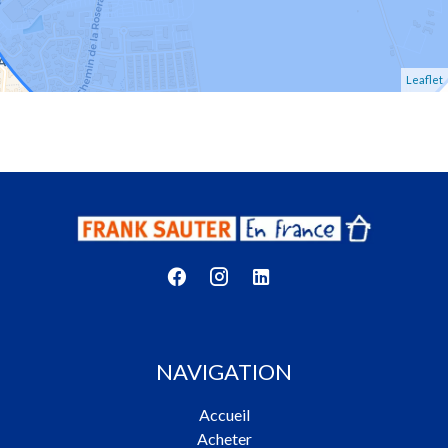
Leaflet
NAVIGATION
Accueil
Acheter