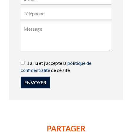
J’ai lu et j'accepte la
politique de
confidentialité
de ce site
ENVOYER
PARTAGER