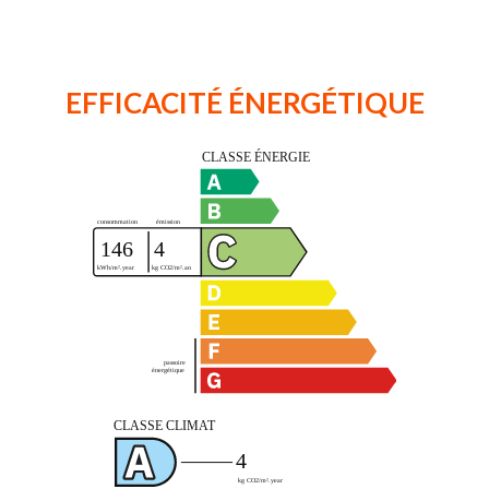
EFFICACITÉ ÉNERGÉTIQUE