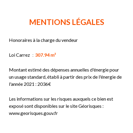
MENTIONS LÉGALES
Honoraires à la charge du vendeur
Loi Carrez
307.94 m²
Montant estimé des dépenses annuelles d'énergie pour
un usage standard, établi à partir des prix de l'énergie de
l'année 2021 : 2036€
Les informations sur les risques auxquels ce bien est
exposé sont disponibles sur le site Géorisques :
www.georisques.gouv.fr