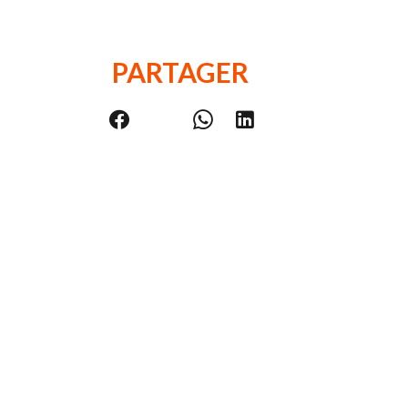
PARTAGER