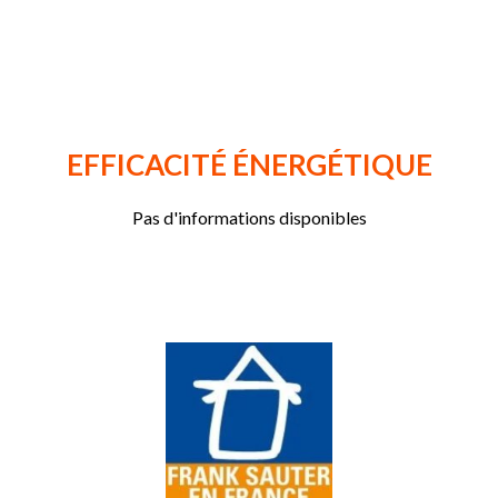
EFFICACITÉ ÉNERGÉTIQUE
Pas d'informations disponibles