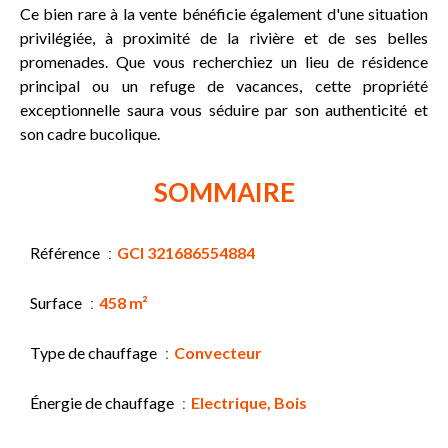
Ce bien rare à la vente bénéficie également d'une situation
privilégiée, à proximité de la rivière et de ses belles
promenades. Que vous recherchiez un lieu de résidence
principal ou un refuge de vacances, cette propriété
exceptionnelle saura vous séduire par son authenticité et
son cadre bucolique.
SOMMAIRE
Référence
GCI 321686554884
Surface
458 m²
Type de chauffage
Convecteur
Énergie de chauffage
Electrique, Bois