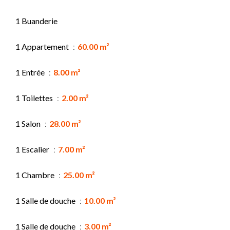
1 Buanderie
1 Appartement
60.00 m²
1 Entrée
8.00 m²
1 Toilettes
2.00 m²
1 Salon
28.00 m²
1 Escalier
7.00 m²
1 Chambre
25.00 m²
1 Salle de douche
10.00 m²
1 Salle de douche
3.00 m²