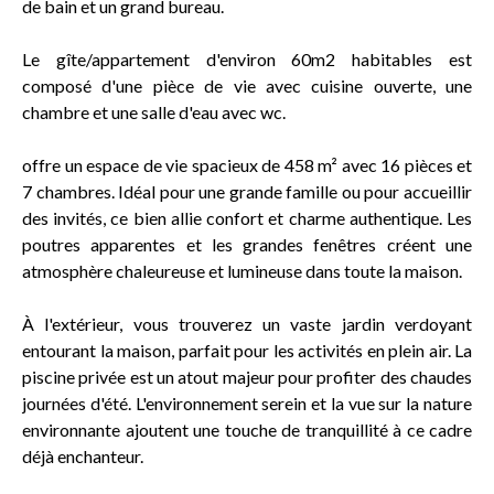
de bain et un grand bureau.
Le gîte/appartement d'environ 60m2 habitables est
composé d'une pièce de vie avec cuisine ouverte, une
chambre et une salle d'eau avec wc.
offre un espace de vie spacieux de 458 m² avec 16 pièces et
7 chambres. Idéal pour une grande famille ou pour accueillir
des invités, ce bien allie confort et charme authentique. Les
poutres apparentes et les grandes fenêtres créent une
atmosphère chaleureuse et lumineuse dans toute la maison.
À l'extérieur, vous trouverez un vaste jardin verdoyant
entourant la maison, parfait pour les activités en plein air. La
piscine privée est un atout majeur pour profiter des chaudes
journées d'été. L'environnement serein et la vue sur la nature
environnante ajoutent une touche de tranquillité à ce cadre
déjà enchanteur.