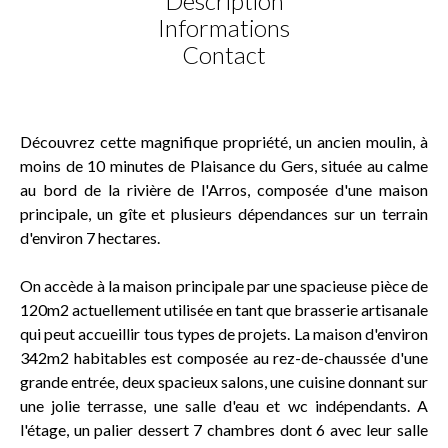
Description
Informations
Contact
Découvrez cette magnifique propriété, un ancien moulin, à
moins de 10 minutes de Plaisance du Gers, située au calme
au bord de la rivière de l'Arros, composée d'une maison
principale, un gîte et plusieurs dépendances sur un terrain
d'environ 7 hectares.
On accède à la maison principale par une spacieuse pièce de
120m2 actuellement utilisée en tant que brasserie artisanale
qui peut accueillir tous types de projets. La maison d'environ
342m2 habitables est composée au rez-de-chaussée d'une
grande entrée, deux spacieux salons, une cuisine donnant sur
une jolie terrasse, une salle d'eau et wc indépendants. A
l'étage, un palier dessert 7 chambres dont 6 avec leur salle