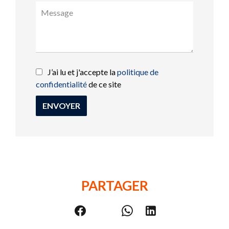
J’ai lu et j'accepte la
politique de
confidentialité
de ce site
ENVOYER
PARTAGER