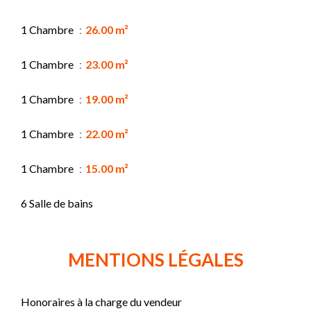
1 Chambre
26.00 m²
1 Chambre
23.00 m²
1 Chambre
19.00 m²
1 Chambre
22.00 m²
1 Chambre
15.00 m²
6 Salle de bains
MENTIONS LÉGALES
Honoraires à la charge du vendeur