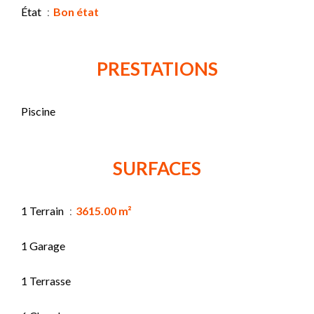
État
Bon état
PRESTATIONS
Piscine
SURFACES
1 Terrain
3615.00 m²
1 Garage
1 Terrasse