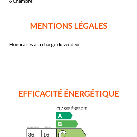
6 Chambre
MENTIONS LÉGALES
Honoraires à la charge du vendeur
EFFICACITÉ ÉNERGÉTIQUE