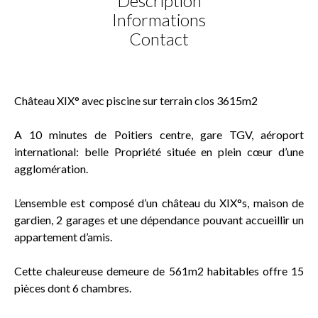
Description
Informations
Contact
Château XIX° avec piscine sur terrain clos 3615m2
A 10 minutes de Poitiers centre, gare TGV, aéroport
international: belle Propriété située en plein cœur d’une
agglomération.
L’ensemble est composé d’un château du XIX°s, maison de
gardien, 2 garages et une dépendance pouvant accueillir un
appartement d’amis.
Cette chaleureuse demeure de 561m2 habitables offre 15
pièces dont 6 chambres.