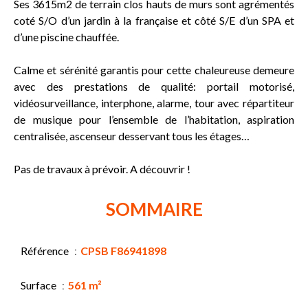
Ses 3615m2 de terrain clos hauts de murs sont agrémentés
coté S/O d’un jardin à la française et côté S/E d’un SPA et
d’une piscine chauffée.
Calme et sérénité garantis pour cette chaleureuse demeure
avec des prestations de qualité: portail motorisé,
vidéosurveillance, interphone, alarme, tour avec répartiteur
de musique pour l’ensemble de l’habitation, aspiration
centralisée, ascenseur desservant tous les étages…
Pas de travaux à prévoir. A découvrir !
SOMMAIRE
Référence
CPSB F86941898
Surface
561 m²