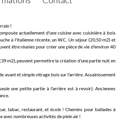
rain !
omposée actuellement d'une cuisine avec cuisinière à bois
uche à l'italienne récente, un W.C. Un séjour (20.50 m2) et
vent être réunies pour créer une pièce de vie d'environ 40
(39 m2), peuvent permettre la création d'une partie nuit en
e avant et simple vitrage bois sur l'arrière. Assainissement
le une petite partie à l'arrière est à revoir). Anciennes
ance.
ar, tabac, restaurant, et école ! Chemins pour ballades à
 avec nombreuses activités de plein air !