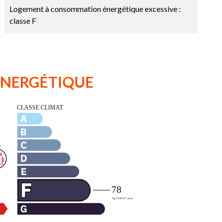
Logement à consommation énergétique excessive :
classe F
 ÉNERGÉTIQUE