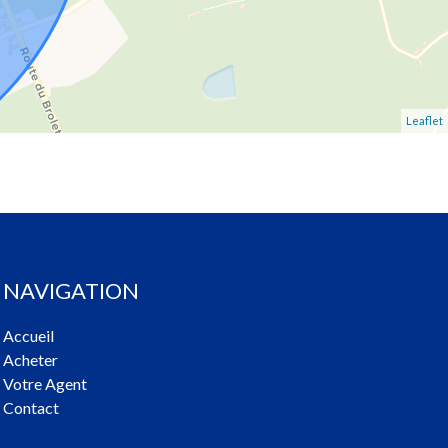
Leaflet
NAVIGATION
Accueil
Acheter
Votre Agent
Contact