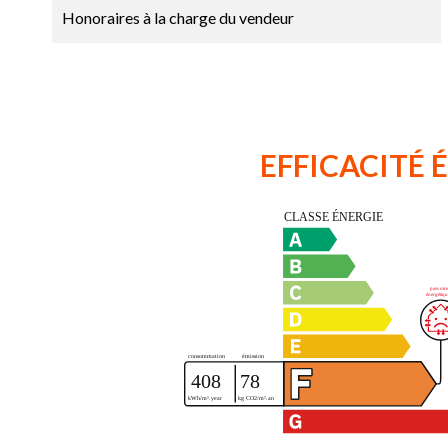
Honoraires à la charge du vendeur
EFFICACITÉ