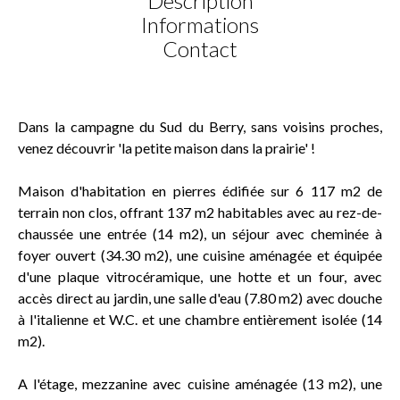
Description
Informations
Contact
Dans la campagne du Sud du Berry, sans voisins proches,
venez découvrir 'la petite maison dans la prairie' !
Maison d'habitation en pierres édifiée sur 6 117 m2 de
terrain non clos, offrant 137 m2 habitables avec au rez-de-
chaussée une entrée (14 m2), un séjour avec cheminée à
foyer ouvert (34.30 m2), une cuisine aménagée et équipée
d'une plaque vitrocéramique, une hotte et un four, avec
accès direct au jardin, une salle d'eau (7.80 m2) avec douche
à l'italienne et W.C. et une chambre entièrement isolée (14
m2).
A l'étage, mezzanine avec cuisine aménagée (13 m2), une