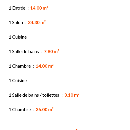
1 Entrée
14.00 m²
1 Salon
34.30 m²
1 Cuisine
1 Salle de bains
7.80 m²
1 Chambre
14.00 m²
1 Cuisine
1 Salle de bains / toilettes
3.10 m²
1 Chambre
36.00 m²