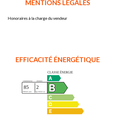
MENTIONS LÉGALES
Honoraires à la charge du vendeur
EFFICACITÉ ÉNERGÉTIQUE