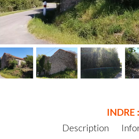
INDRE 
Description
Info