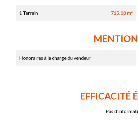
1 Terrain
715.00 m²
MENTION
Honoraires à la charge du vendeur
EFFICACITÉ
Pas d'informat