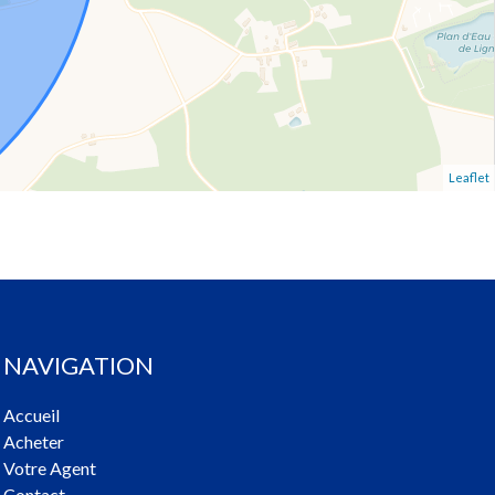
Leaflet
NAVIGATION
Accueil
Acheter
Votre Agent
Contact