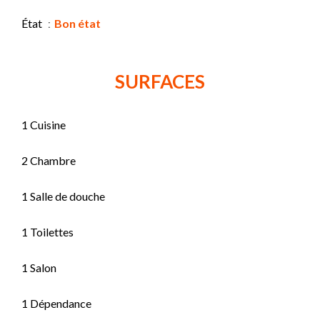
État
Bon état
SURFACES
1 Cuisine
2 Chambre
1 Salle de douche
1 Toilettes
1 Salon
1 Dépendance