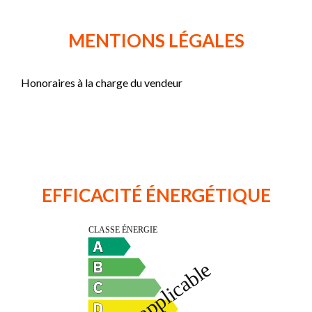
MENTIONS LÉGALES
Honoraires à la charge du vendeur
EFFICACITÉ ÉNERGÉTIQUE