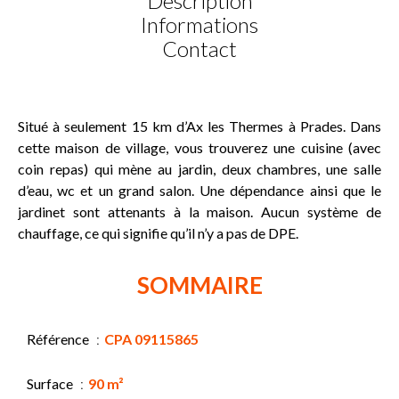
Description
Informations
Contact
Situé à seulement 15 km d’Ax les Thermes à Prades. Dans
cette maison de village, vous trouverez une cuisine (avec
coin repas) qui mène au jardin, deux chambres, une salle
d’eau, wc et un grand salon. Une dépendance ainsi que le
jardinet sont attenants à la maison. Aucun système de
chauffage, ce qui signifie qu’il n’y a pas de DPE.
SOMMAIRE
Référence
CPA 09115865
Surface
90 m²