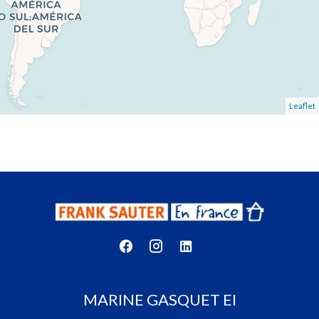
Leaflet
MARINE GASQUET EI