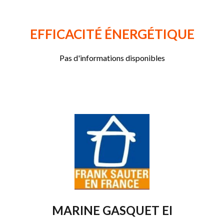
EFFICACITÉ ÉNERGÉTIQUE
Pas d'informations disponibles
MARINE GASQUET EI