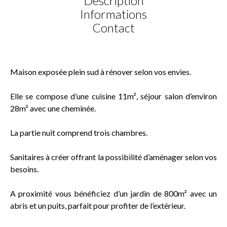
Description
Informations
Contact
Maison exposée plein sud à rénover selon vos envies.
Elle se compose d’une cuisine 11m², séjour salon d’environ
28m² avec une cheminée.
La partie nuit comprend trois chambres.
Sanitaires à créer offrant la possibilité d’aménager selon vos
besoins.
A proximité vous bénéficiez d’un jardin de 800m² avec un
abris et un puits, parfait pour profiter de l’extérieur.