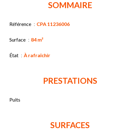
SOMMAIRE
Référence
CPA 11236006
Surface
84 m²
État
À rafraîchir
PRESTATIONS
Puits
SURFACES