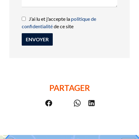
J’ai lu et j'accepte la
politique de
confidentialité
de ce site
ENVOYER
PARTAGER