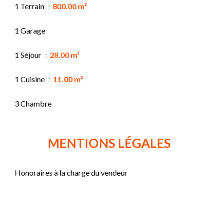
1 Terrain
800.00 m²
1 Garage
1 Séjour
28.00 m²
1 Cuisine
11.00 m²
3 Chambre
MENTIONS LÉGALES
Honoraires à la charge du vendeur