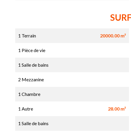
SUR
1 Terrain
20000.00 m²
1 Pièce de vie
1 Salle de bains
2 Mezzanine
1 Chambre
1 Autre
28.00 m²
1 Salle de bains