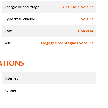
Énergie de chauffage
Gaz, Bois, Solaire
Type d'eau chaude
Solaire
État
Bon état
Vue
Dégagée Montagnes Verdure
ATIONS
Internet
Forage