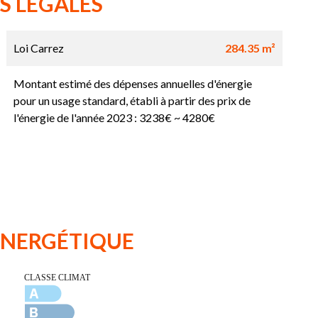
S LÉGALES
Loi Carrez
284.35 m²
Montant estimé des dépenses annuelles d'énergie
pour un usage standard, établi à partir des prix de
l'énergie de l'année 2023 : 3238€ ~ 4280€
 ÉNERGÉTIQUE