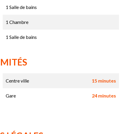
1 Salle de bains
1 Chambre
1 Salle de bains
IMITÉS
Centre ville
15 minutes
Gare
24 minutes