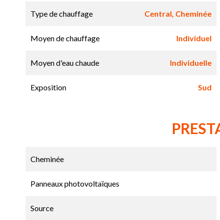
Type de chauffage
Central, Cheminée
Moyen de chauffage
Individuel
Moyen d'eau chaude
Individuelle
Exposition
Sud
PREST
Cheminée
Panneaux photovoltaïques
Source