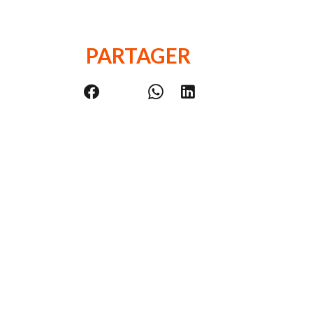
PARTAGER