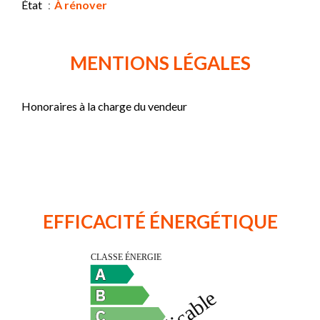
État
À rénover
MENTIONS LÉGALES
Honoraires à la charge du vendeur
EFFICACITÉ ÉNERGÉTIQUE