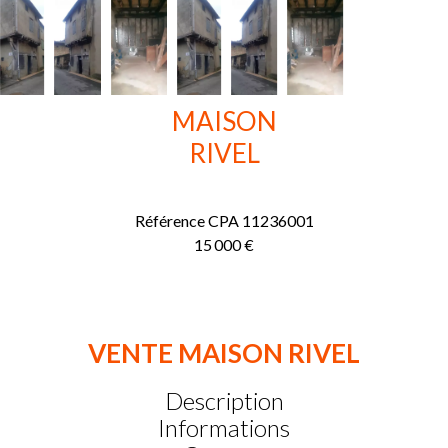
MAISON
RIVEL
Référence
CPA 11236001
15 000 €
VENTE MAISON RIVEL
Description
Informations