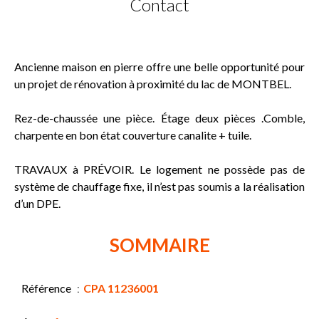
Contact
Ancienne maison en pierre offre une belle opportunité pour
un projet de rénovation à proximité du lac de MONTBEL.
Rez-de-chaussée une pièce. Étage deux pièces .Comble,
charpente en bon état couverture canalite + tuile.
TRAVAUX à PRÉVOIR. Le logement ne possède pas de
système de chauffage fixe, il n’est pas soumis a la réalisation
d’un DPE.
SOMMAIRE
Référence
CPA 11236001