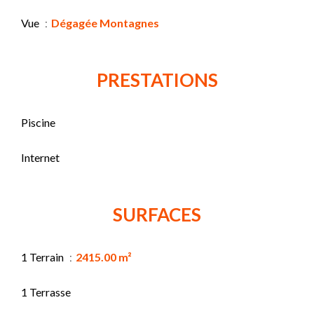
Vue
Dégagée Montagnes
PRESTATIONS
Piscine
Internet
SURFACES
1 Terrain
2415.00 m²
1 Terrasse