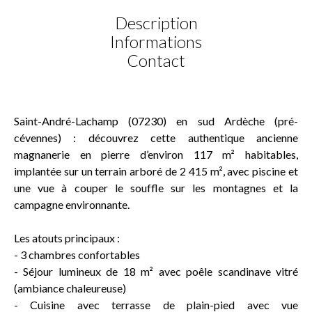
Description
Informations
Contact
Saint-André-Lachamp (07230) en sud Ardèche (pré-
cévennes) : découvrez cette authentique ancienne
magnanerie en pierre d’environ 117 m² habitables,
implantée sur un terrain arboré de 2 415 m², avec piscine et
une vue à couper le souffle sur les montagnes et la
campagne environnante.
Les atouts principaux :
- 3 chambres confortables
- Séjour lumineux de 18 m² avec poêle scandinave vitré
(ambiance chaleureuse)
- Cuisine avec terrasse de plain-pied avec vue