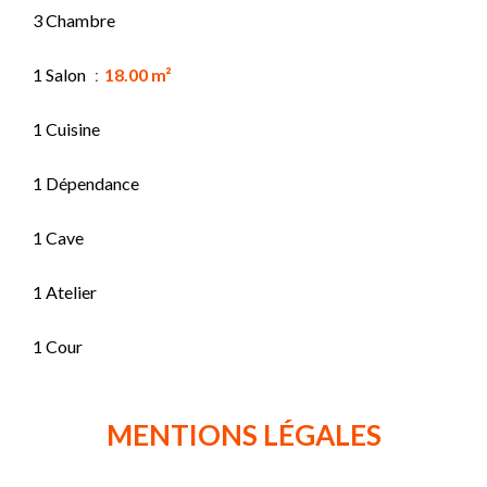
3 Chambre
1 Salon
18.00 m²
1 Cuisine
1 Dépendance
1 Cave
1 Atelier
1 Cour
MENTIONS LÉGALES