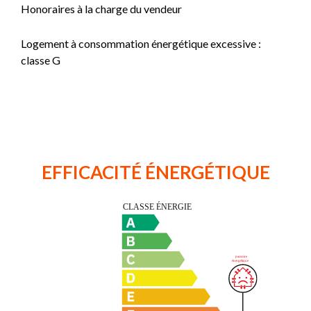
Honoraires à la charge du vendeur
Logement à consommation énergétique excessive :
classe G
EFFICACITÉ ÉNERGÉTIQUE