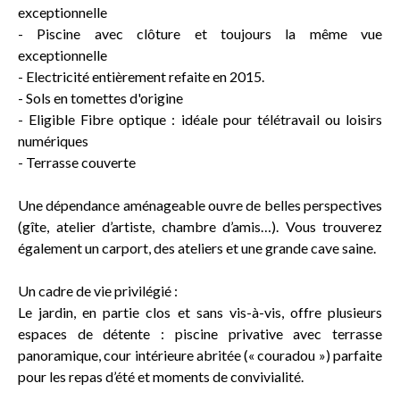
exceptionnelle
- Piscine avec clôture et toujours la même vue
exceptionnelle
- Electricité entièrement refaite en 2015.
- Sols en tomettes d'origine
- Eligible Fibre optique : idéale pour télétravail ou loisirs
numériques
- Terrasse couverte
Une dépendance aménageable ouvre de belles perspectives
(gîte, atelier d’artiste, chambre d’amis…). Vous trouverez
également un carport, des ateliers et une grande cave saine.
Un cadre de vie privilégié :
Le jardin, en partie clos et sans vis-à-vis, offre plusieurs
espaces de détente : piscine privative avec terrasse
panoramique, cour intérieure abritée (« couradou ») parfaite
pour les repas d’été et moments de convivialité.