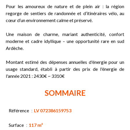
Pour les amoureux de nature et de plein air : la région
regorge de sentiers de randonnée et d’itinéraires vélo, au
cœur d’un environnement calme et préservé.
Une maison de charme, mariant authenticité, confort
moderne et cadre idyllique – une opportunité rare en sud
Ardèche.
Montant estimé des dépenses annuelles d'énergie pour un
usage standard, établi à partir des prix de l'énergie de
l'année 2021 : 2430€ ~ 3310€
SOMMAIRE
Référence
LV 072386159753
Surface
117 m²