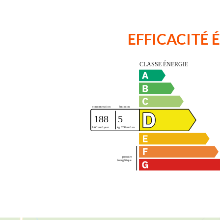
EFFICACITÉ