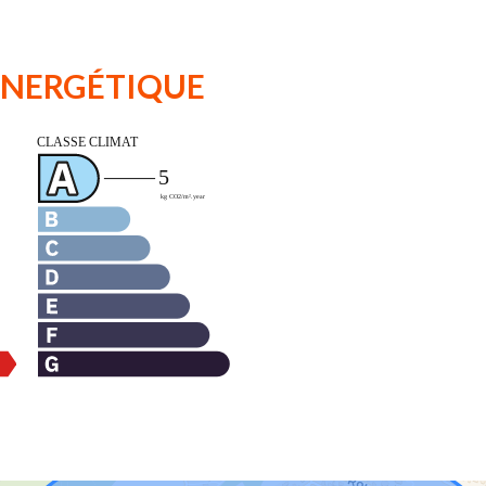
 ÉNERGÉTIQUE