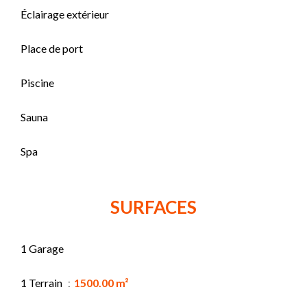
Éclairage extérieur
Place de port
Piscine
Sauna
Spa
SURFACES
1 Garage
1 Terrain
1500.00 m²