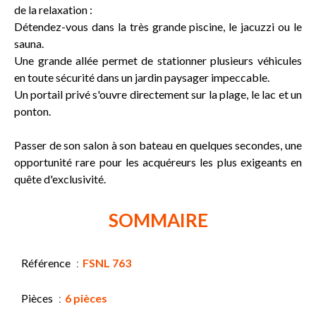
de la relaxation :
Détendez-vous dans la très grande piscine, le jacuzzi ou le
sauna.
Une grande allée permet de stationner plusieurs véhicules
en toute sécurité dans un jardin paysager impeccable.
Un portail privé s'ouvre directement sur la plage, le lac et un
ponton.
Passer de son salon à son bateau en quelques secondes, une
opportunité rare pour les acquéreurs les plus exigeants en
quête d'exclusivité.
SOMMAIRE
Référence
FSNL 763
Pièces
6 pièces