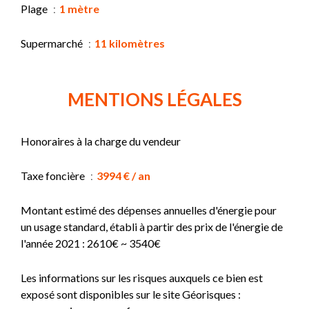
Plage
1 mètre
Supermarché
11 kilomètres
MENTIONS LÉGALES
Honoraires à la charge du vendeur
Taxe foncière
3994 € / an
Montant estimé des dépenses annuelles d'énergie pour
un usage standard, établi à partir des prix de l'énergie de
l'année 2021 : 2610€ ~ 3540€
Les informations sur les risques auxquels ce bien est
exposé sont disponibles sur le site Géorisques :