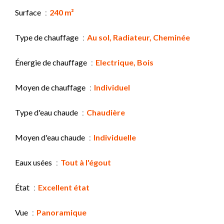
Surface
240 m²
Type de chauffage
Au sol, Radiateur, Cheminée
Énergie de chauffage
Electrique, Bois
Moyen de chauffage
Individuel
Type d'eau chaude
Chaudière
Moyen d'eau chaude
Individuelle
Eaux usées
Tout à l'égout
État
Excellent état
Vue
Panoramique