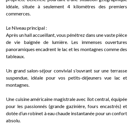
idéale, située à seulement 4 kilomètres des premiers
commerces.
Le Niveau principal :
Après un hall accueillant, vous pénétrez dans une vaste pièce
de vie baignée de lumière. Les immenses ouvertures
panoramiques encadrent le lac et les montagnes comme des
tableaux.
Un grand salon-séjour convivial s'ouvrant sur une terrasse
suspendue, idéale pour vos petits-déjeuners vue lac et
montagnes.
Une cuisine américaine magistrale avec îlot central, équipée
pour les passionnés (grande gazinière, fours encastrés) et
dotée d’un robinet à eau chaude instantanée pour un confort
absolu.