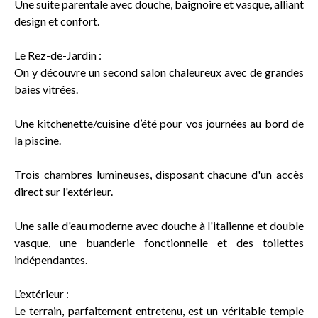
Une suite parentale avec douche, baignoire et vasque, alliant
design et confort.
Le Rez-de-Jardin :
On y découvre un second salon chaleureux avec de grandes
baies vitrées.
Une kitchenette/cuisine d’été pour vos journées au bord de
la piscine.
Trois chambres lumineuses, disposant chacune d'un accès
direct sur l'extérieur.
Une salle d'eau moderne avec douche à l'italienne et double
vasque, une buanderie fonctionnelle et des toilettes
indépendantes.
L’extérieur :
Le terrain, parfaitement entretenu, est un véritable temple