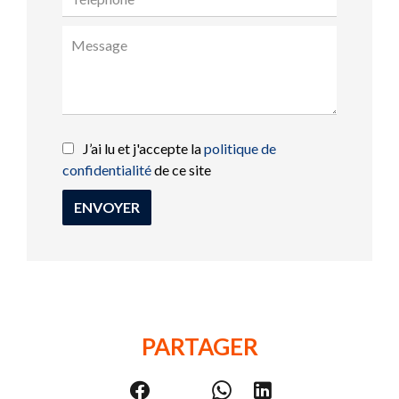
J’ai lu et j'accepte la
politique de
confidentialité
de ce site
ENVOYER
PARTAGER