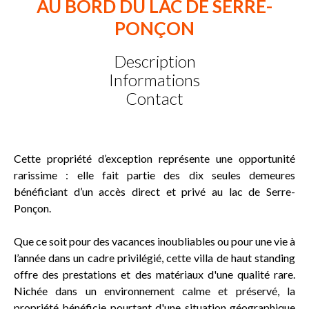
AU BORD DU LAC DE SERRE-
PONÇON
Description
Informations
Contact
Cette propriété d’exception représente une opportunité
rarissime : elle fait partie des dix seules demeures
bénéficiant d’un accès direct et privé au lac de Serre-
Ponçon.
Que ce soit pour des vacances inoubliables ou pour une vie à
l’année dans un cadre privilégié, cette villa de haut standing
offre des prestations et des matériaux d'une qualité rare.
Nichée dans un environnement calme et préservé, la
propriété bénéficie pourtant d'une situation géographique