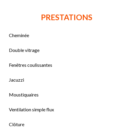
PRESTATIONS
Cheminée
Double vitrage
Fenêtres coulissantes
Jacuzzi
Moustiquaires
Ventilation simple flux
Clôture