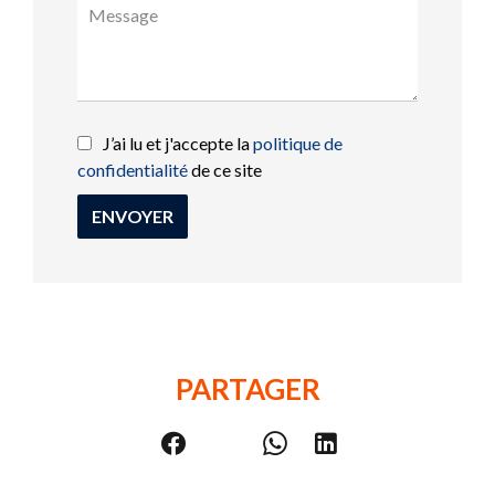
J’ai lu et j'accepte la
politique de
confidentialité
de ce site
ENVOYER
PARTAGER