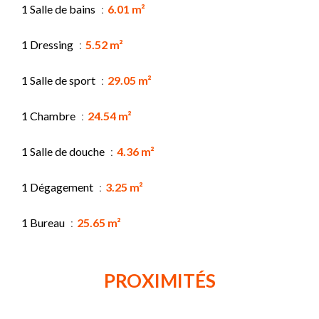
1 Salle de bains
6.01 m²
1 Dressing
5.52 m²
1 Salle de sport
29.05 m²
1 Chambre
24.54 m²
1 Salle de douche
4.36 m²
1 Dégagement
3.25 m²
1 Bureau
25.65 m²
PROXIMITÉS