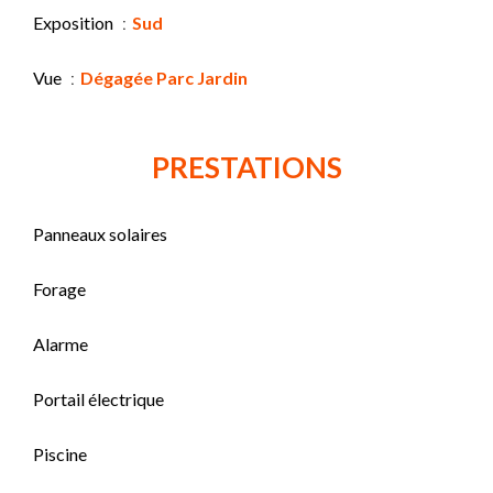
Exposition
Sud
Vue
Dégagée Parc Jardin
PRESTATIONS
Panneaux solaires
Forage
Alarme
Portail électrique
Piscine