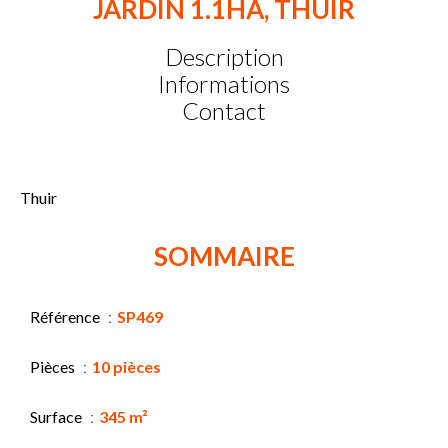
JARDIN 1.1HA, THUIR
Description
Informations
Contact
Thuir
SOMMAIRE
Référence
SP469
Pièces
10 pièces
Surface
345 m²