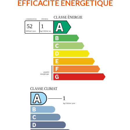
EFFICACITÉ ÉNERGÉTIQUE