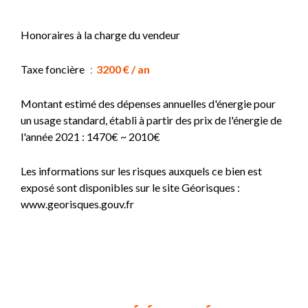
Honoraires à la charge du vendeur
Taxe foncière
3200 € / an
Montant estimé des dépenses annuelles d'énergie pour
un usage standard, établi à partir des prix de l'énergie de
l'année 2021 : 1470€ ~ 2010€
Les informations sur les risques auxquels ce bien est
exposé sont disponibles sur le site Géorisques :
www.georisques.gouv.fr