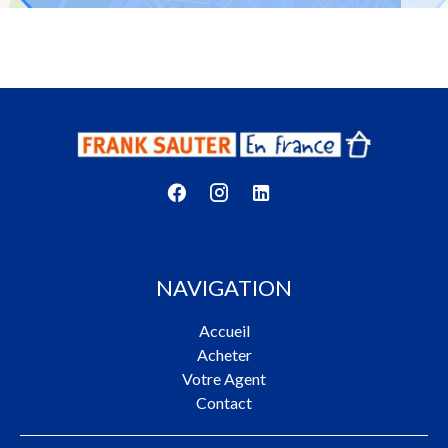
NAVIGATION
Accueil
Acheter
Votre Agent
Contact