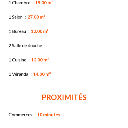
1 Chambre
19.00 m²
1 Salon
27.00 m²
1 Bureau
12.00 m²
2 Salle de douche
1 Cuisine
12.00 m²
1 Véranda
14.00 m²
PROXIMITÉS
Commerces
10 minutes