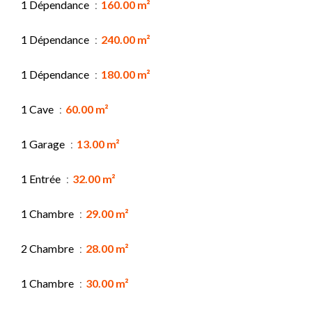
1 Dépendance
160.00 m²
1 Dépendance
240.00 m²
1 Dépendance
180.00 m²
1 Cave
60.00 m²
1 Garage
13.00 m²
1 Entrée
32.00 m²
1 Chambre
29.00 m²
2 Chambre
28.00 m²
1 Chambre
30.00 m²