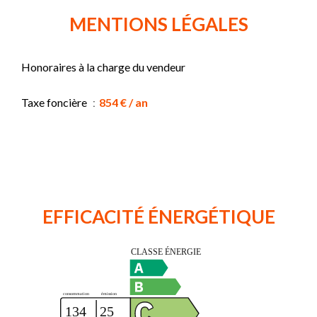
MENTIONS LÉGALES
Honoraires à la charge du vendeur
Taxe foncière
854 € / an
EFFICACITÉ ÉNERGÉTIQUE