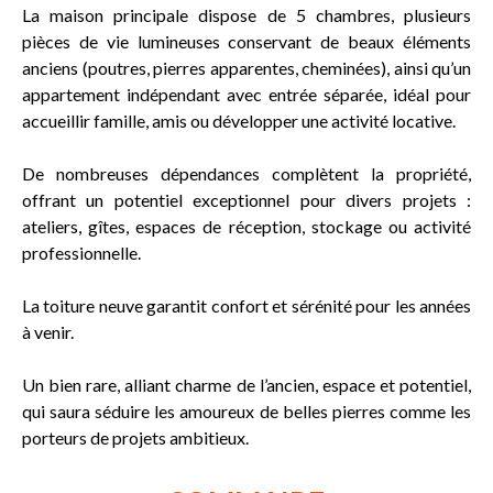
La maison principale dispose de 5 chambres, plusieurs
pièces de vie lumineuses conservant de beaux éléments
anciens (poutres, pierres apparentes, cheminées), ainsi qu’un
appartement indépendant avec entrée séparée, idéal pour
accueillir famille, amis ou développer une activité locative.
De nombreuses dépendances complètent la propriété,
offrant un potentiel exceptionnel pour divers projets :
ateliers, gîtes, espaces de réception, stockage ou activité
professionnelle.
La toiture neuve garantit confort et sérénité pour les années
à venir.
Un bien rare, alliant charme de l’ancien, espace et potentiel,
qui saura séduire les amoureux de belles pierres comme les
porteurs de projets ambitieux.