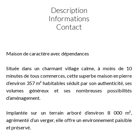
Description
Informations
Contact
Maison de caractère avec dépendances
Située dans un charmant village calme, à moins de 10
minutes de tous commerces, cette superbe maison en pierre
d’environ 357 m² habitables séduit par son authenticité, ses
volumes généreux et ses nombreuses possibilités
d’aménagement.
Implantée sur un terrain arboré d’environ 8 000 m²,
agrémenté d’un verger, elle offre un environnement paisible
et préservé.