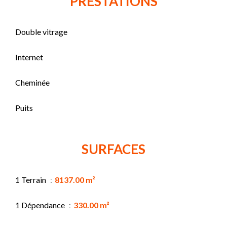
PRESTATIONS
Double vitrage
Internet
Cheminée
Puits
SURFACES
1 Terrain
8137.00 m²
1 Dépendance
330.00 m²