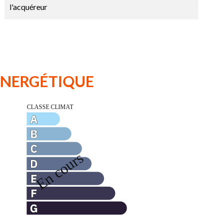
l'acquéreur
 ÉNERGÉTIQUE