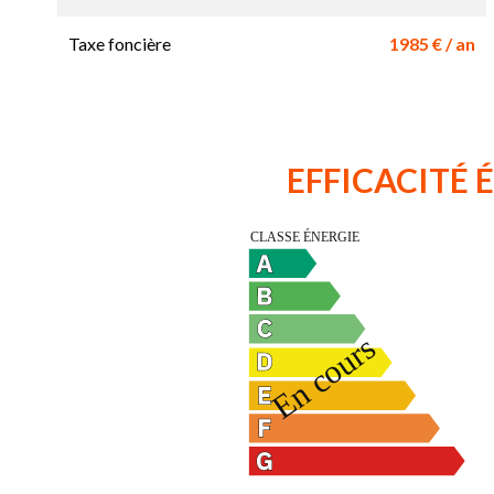
Taxe foncière
1985 € / an
EFFICACITÉ