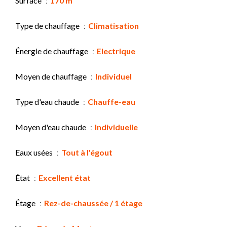
Surface
170 m²
Type de chauffage
Climatisation
Énergie de chauffage
Electrique
Moyen de chauffage
Individuel
Type d'eau chaude
Chauffe-eau
Moyen d'eau chaude
Individuelle
Eaux usées
Tout à l'égout
État
Excellent état
Étage
Rez-de-chaussée / 1 étage