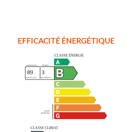
EFFICACITÉ ÉNERGÉTIQUE