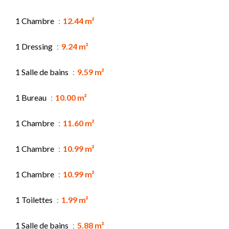
1 Chambre
12.44 m²
1 Dressing
9.24 m²
1 Salle de bains
9.59 m²
1 Bureau
10.00 m²
1 Chambre
11.60 m²
1 Chambre
10.99 m²
1 Chambre
10.99 m²
1 Toilettes
1.99 m²
1 Salle de bains
5.88 m²