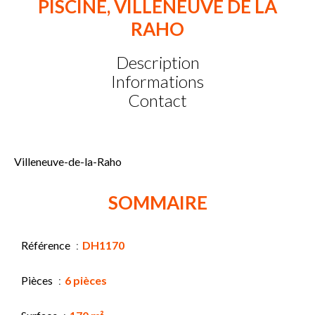
PISCINE, VILLENEUVE DE LA
RAHO
Description
Informations
Contact
Villeneuve-de-la-Raho
SOMMAIRE
Référence
DH1170
Pièces
6 pièces