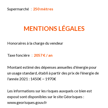
Supermarché
250 mètres
MENTIONS LÉGALES
Honoraires à la charge du vendeur
Taxe foncière
2057 € / an
Montant estimé des dépenses annuelles d'énergie pour
un usage standard, établi à partir des prix de l'énergie de
l'année 2021 : 1450€ ~ 1970€
Les informations sur les risques auxquels ce bien est
exposé sont disponibles sur le site Géorisques :
www.georisques.gouv.fr