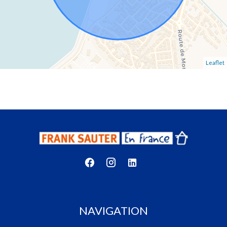
Leaflet
NAVIGATION