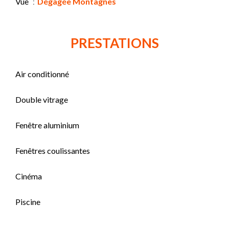
Vue
Dégagée Montagnes
PRESTATIONS
Air conditionné
Double vitrage
Fenêtre aluminium
Fenêtres coulissantes
Cinéma
Piscine