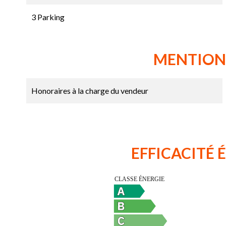
3 Parking
MENTION
Honoraires à la charge du vendeur
EFFICACITÉ