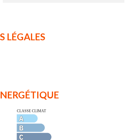
S LÉGALES
 ÉNERGÉTIQUE