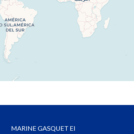
MARINE GASQUET EI