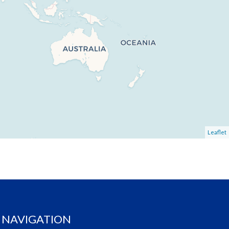
Leaflet
NAVIGATION