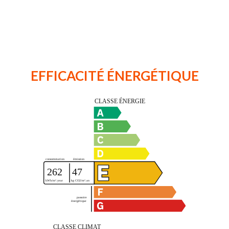
EFFICACITÉ ÉNERGÉTIQUE