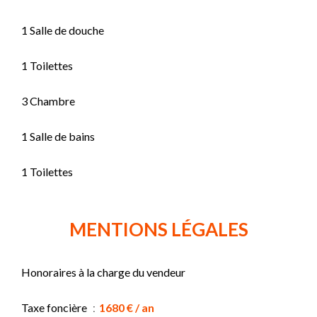
1 Salle de douche
1 Toilettes
3 Chambre
1 Salle de bains
1 Toilettes
MENTIONS LÉGALES
Honoraires à la charge du vendeur
Taxe foncière
1680 € / an