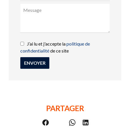
J’ai lu et j'accepte la
politique de
confidentialité
de ce site
ENVOYER
PARTAGER