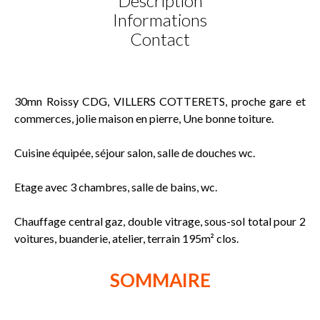
Description
Informations
Contact
30mn Roissy CDG, VILLERS COTTERETS, proche gare et
commerces, jolie maison en pierre, Une bonne toiture.
Cuisine équipée, séjour salon, salle de douches wc.
Etage avec 3 chambres, salle de bains, wc.
Chauffage central gaz, double vitrage, sous-sol total pour 2
voitures, buanderie, atelier, terrain 195m² clos.
SOMMAIRE