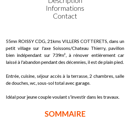
Description
Informations
Contact
55mn ROISSY CDG, 21kms VILLERS COTTERETS, dans un
petit village sur l'axe Soissons/Chateau Thierry, pavillon
bien indépendant sur 739m², à rénover entièrement car
laissé à l'abandon pendant des décennies, il est de plain pied.
Entrée, cuisine, séjour accès à la terrasse, 2 chambres, salle
de douches, wc, sous-sol total avec garage.
Idéal pour jeune couple voulant s'investir dans les travaux.
SOMMAIRE