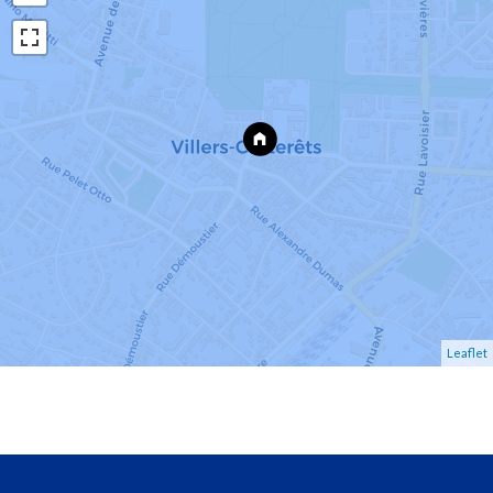
Leaflet