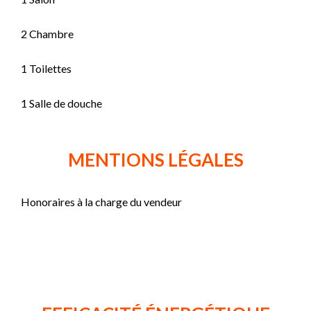
2 Chambre
1 Toilettes
1 Salle de douche
MENTIONS LÉGALES
Honoraires à la charge du vendeur