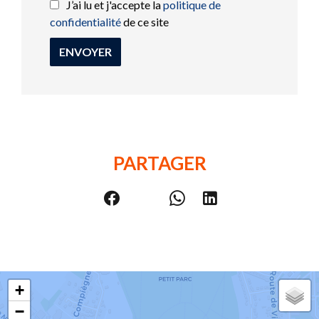
J’ai lu et j'accepte la
politique de
confidentialité
de ce site
ENVOYER
PARTAGER
+
−