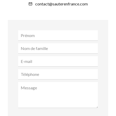
contact@sauterenfrance.com