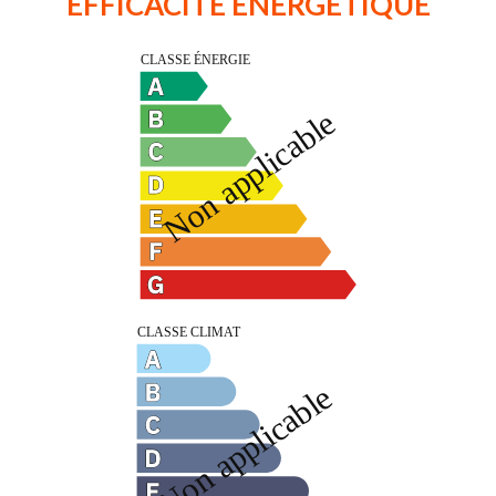
EFFICACITÉ ÉNERGÉTIQUE