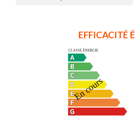
EFFICACITÉ