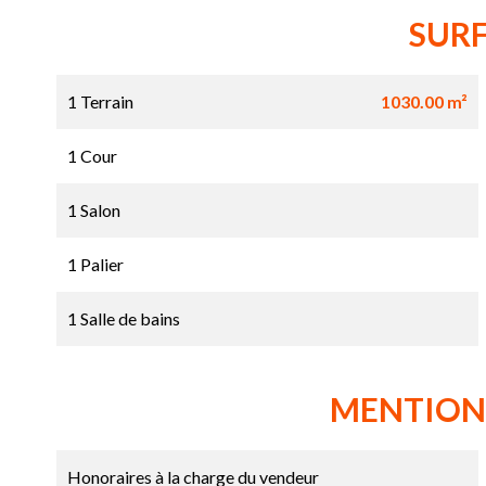
SUR
1 Terrain
1030.00 m²
1 Cour
1 Salon
1 Palier
1 Salle de bains
MENTION
Honoraires à la charge du vendeur