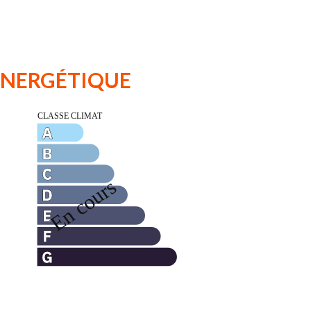
 ÉNERGÉTIQUE