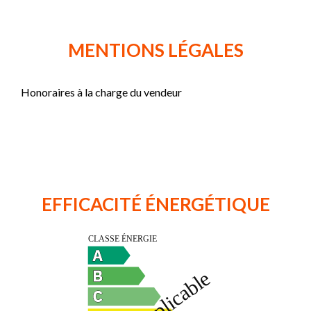
MENTIONS LÉGALES
Honoraires à la charge du vendeur
EFFICACITÉ ÉNERGÉTIQUE