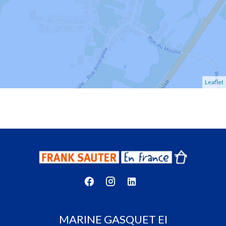
Leaflet
MARINE GASQUET EI