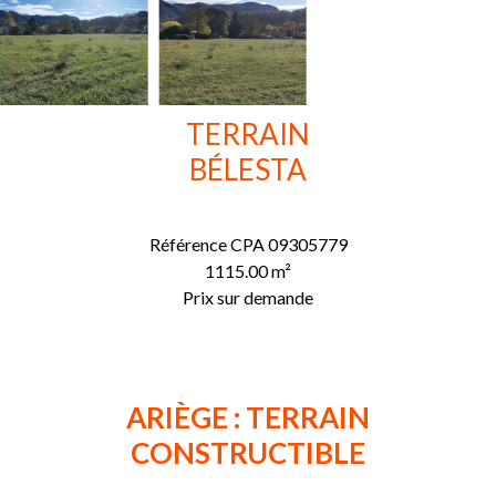
TERRAIN
BÉLESTA
Référence
CPA 09305779
1115.00
m²
Prix sur demande
ARIÈGE : TERRAIN
CONSTRUCTIBLE