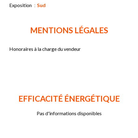
Exposition
Sud
MENTIONS LÉGALES
Honoraires à la charge du vendeur
EFFICACITÉ ÉNERGÉTIQUE
Pas d'informations disponibles