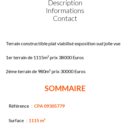
Description
Informations
Contact
Terrain constructible plat viabilisé exposition sud jolie vue
1er terrain de 1115m² prix 38000 Euros
2ème terrain de 980m² prix 30000 Euros
SOMMAIRE
Référence
CPA 09305779
Surface
1115 m²