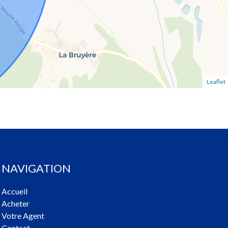
Leaflet
NAVIGATION
Accueil
Acheter
Votre Agent
Contact