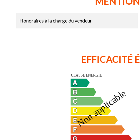
MENTION
Honoraires à la charge du vendeur
EFFICACITÉ