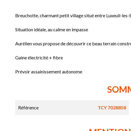
Breuchotte, charmant petit village situé entre Luxeuil-les
Situation idéale, au calme en impasse
Aurélien vous propose de découvrir ce beau terrain constr
Gaine électricité + fibre
Prévoir assainissement autonome
SOM
Référence
TCY 7028858