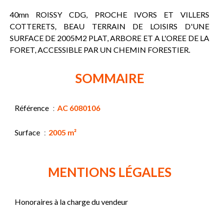
40mn ROISSY CDG, PROCHE IVORS ET VILLERS
COTTERETS, BEAU TERRAIN DE LOISIRS D'UNE
SURFACE DE 2005M2 PLAT, ARBORE ET A L'OREE DE LA
FORET, ACCESSIBLE PAR UN CHEMIN FORESTIER.
SOMMAIRE
Référence
AC 6080106
Surface
2005 m²
MENTIONS LÉGALES
Honoraires à la charge du vendeur