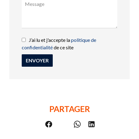
J’ai lu et j'accepte la
politique de
confidentialité
de ce site
ENVOYER
PARTAGER