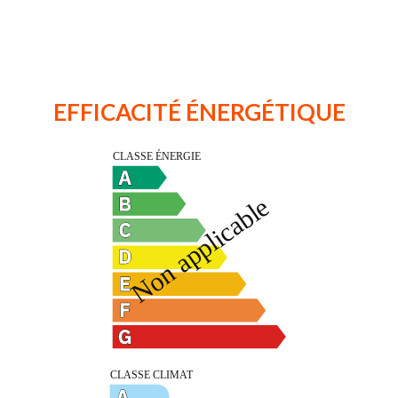
EFFICACITÉ ÉNERGÉTIQUE