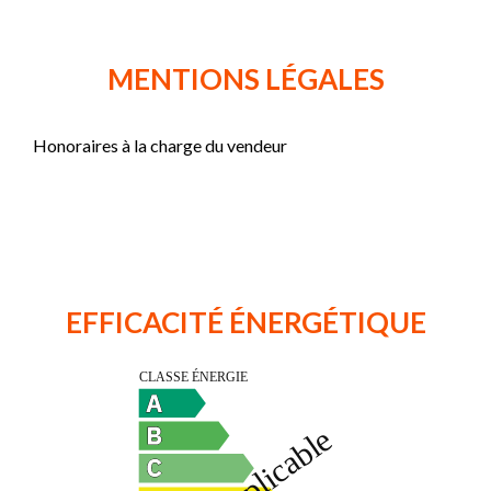
MENTIONS LÉGALES
Honoraires à la charge du vendeur
EFFICACITÉ ÉNERGÉTIQUE