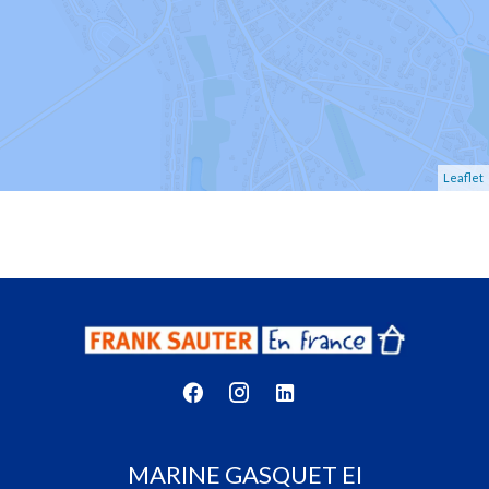
Leaflet
MARINE GASQUET EI