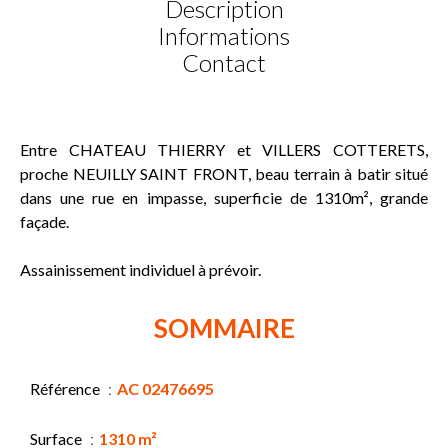
Description
Informations
Contact
Entre CHATEAU THIERRY et VILLERS COTTERETS,
proche NEUILLY SAINT FRONT, beau terrain à batir situé
dans une rue en impasse, superficie de 1310m², grande
façade.
Assainissement individuel à prévoir.
SOMMAIRE
Référence
AC 02476695
Surface
1310 m²