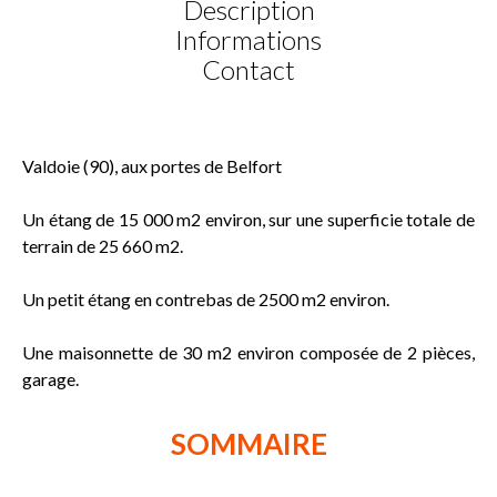
Description
Informations
Contact
Valdoie (90), aux portes de Belfort
Un étang de 15 000 m2 environ, sur une superficie totale de
terrain de 25 660 m2.
Un petit étang en contrebas de 2500 m2 environ.
Une maisonnette de 30 m2 environ composée de 2 pièces,
garage.
SOMMAIRE