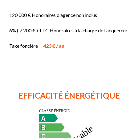
120 000 € Honoraires d'agence non inclus
6% ( 7 200 € ) TTC Honoraires à la charge de l'acquéreur
Taxe foncière
423 € / an
EFFICACITÉ ÉNERGÉTIQUE