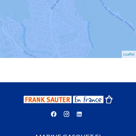
Leaflet