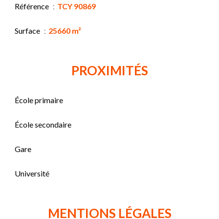
Référence
TCY 90869
Surface
25660 m²
PROXIMITÉS
École primaire
École secondaire
Gare
Université
MENTIONS LÉGALES