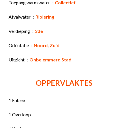
Toegang warm water
Collectief
Afvalwater
Riolering
Verdieping
3de
Oriëntatie
Noord, Zuid
Uitzicht
Onbelemmerd Stad
OPPERVLAKTES
1 Entree
1 Overloop