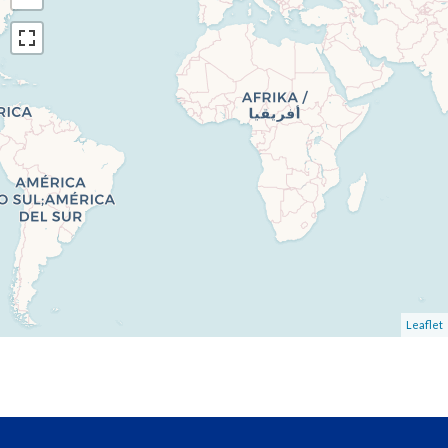
Leaflet