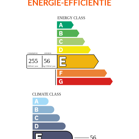
ENERGIE-EFFICIËNTIE