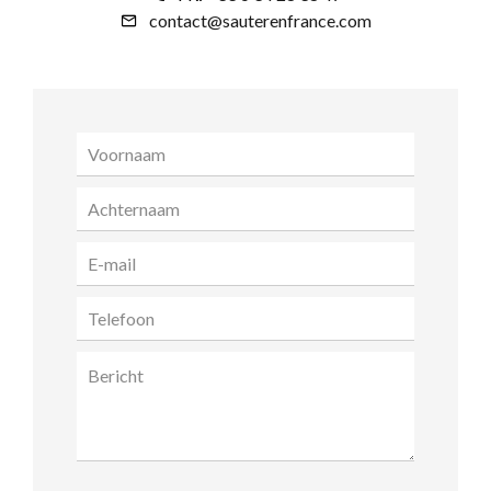
contact@sauterenfrance.com