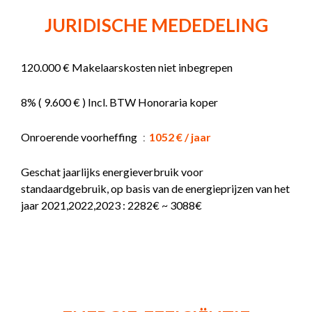
JURIDISCHE MEDEDELING
120.000 € Makelaarskosten niet inbegrepen
8% ( 9.600 € ) Incl. BTW Honoraria koper
Onroerende voorheffing
1052 € / jaar
Geschat jaarlijks energieverbruik voor
standaardgebruik, op basis van de energieprijzen van het
jaar 2021,2022,2023 : 2282€ ~ 3088€