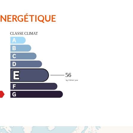
 ÉNERGÉTIQUE