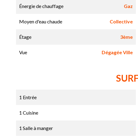
Énergie de chauffage
Gaz
Moyen d'eau chaude
Collective
Étage
3ème
Vue
Dégagée Ville
SUR
1 Entrée
1 Cuisine
1 Salle à manger