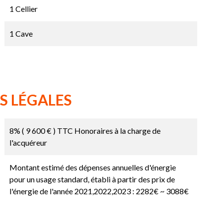
1 Cellier
1 Cave
S LÉGALES
8% ( 9 600 € ) TTC Honoraires à la charge de
l'acquéreur
Montant estimé des dépenses annuelles d'énergie
pour un usage standard, établi à partir des prix de
l'énergie de l'année 2021,2022,2023 : 2282€ ~ 3088€