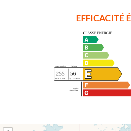
EFFICACITÉ