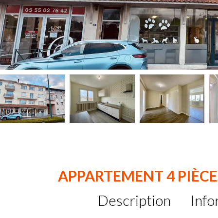
APPARTEMENT 4 PIÈCE
Description
Info