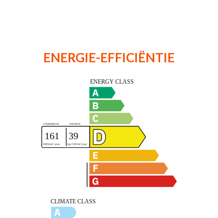
ENERGIE-EFFICIËNTIE