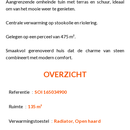
Aangrenzende omheinde tuin met terras en schuur, ideaal
om van het mooie weer te genieten.
Centrale verwarming op stookolie en riolering.
Gelegen op een perceel van 475 m².
Smaakvol gerenoveerd huis dat de charme van steen
combineert met modern comfort.
OVERZICHT
Referentie
SOI 165034900
Ruimte
135 m²
Verwarmingstoestel
Radiator, Open haard