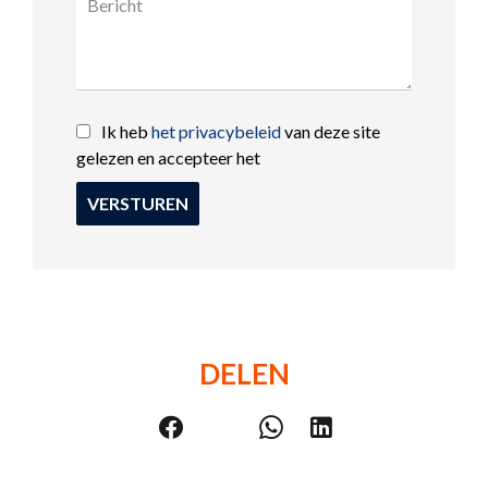
Ik heb
het privacybeleid
van deze site
gelezen en accepteer het
VERSTUREN
DELEN