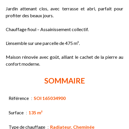
Jardin attenant clos, avec terrasse et abri, parfait pour
profiter des beaux jours.
Chauffage fioul – Assainissement collectif.
L’ensemble sur une parcelle de 475 m².
Maison rénovée avec goût, alliant le cachet de la pierre au
confort moderne.
SOMMAIRE
Référence
SOI 165034900
Surface
135 m²
Type de chauffage
Radiateur, Cheminée