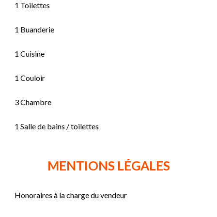
1 Toilettes
1 Buanderie
1 Cuisine
1 Couloir
3 Chambre
1 Salle de bains / toilettes
MENTIONS LÉGALES
Honoraires à la charge du vendeur