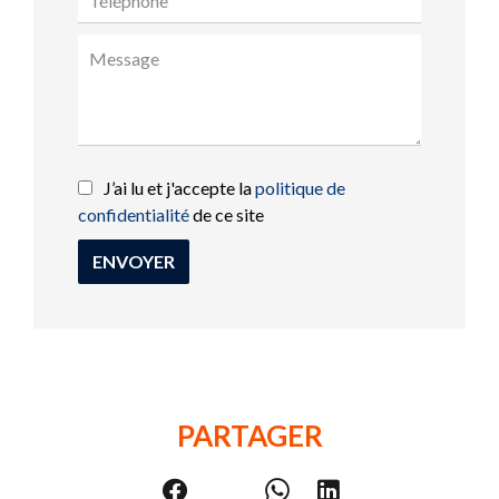
J’ai lu et j'accepte la
politique de
confidentialité
de ce site
ENVOYER
PARTAGER