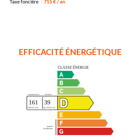
Taxe foncière
715 € / an
EFFICACITÉ ÉNERGÉTIQUE