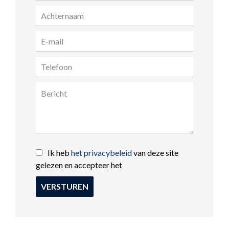
Ik heb
het privacybeleid
van deze site
gelezen en accepteer het
VERSTUREN