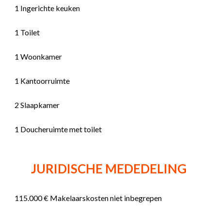
1 Ingerichte keuken
1 Toilet
1 Woonkamer
1 Kantoorruimte
2 Slaapkamer
1 Doucheruimte met toilet
JURIDISCHE MEDEDELING
115.000 € Makelaarskosten niet inbegrepen