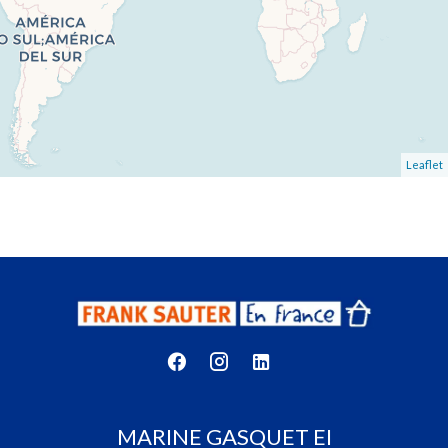
Leaflet
MARINE GASQUET EI