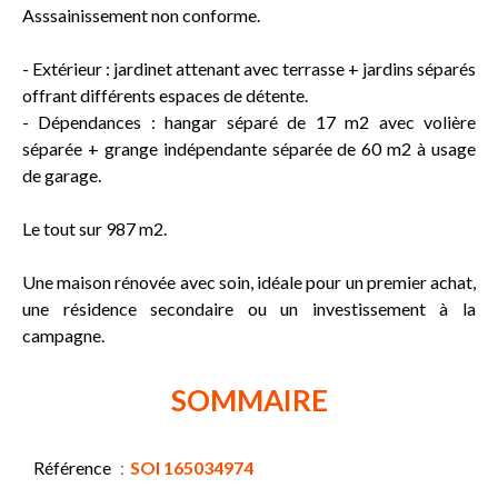
Asssainissement non conforme.
- Extérieur : jardinet attenant avec terrasse + jardins séparés
offrant différents espaces de détente.
- Dépendances : hangar séparé de 17 m2 avec volière
séparée + grange indépendante séparée de 60 m2 à usage
de garage.
Le tout sur 987 m2.
Une maison rénovée avec soin, idéale pour un premier achat,
une résidence secondaire ou un investissement à la
campagne.
SOMMAIRE
Référence
SOI 165034974