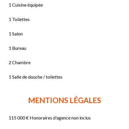
1 Cuisine équipée
1 Toilettes
1 Salon
1 Bureau
2 Chambre
1 Salle de douche / toilettes
MENTIONS LÉGALES
115 000 € Honoraires d'agence non inclus