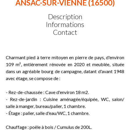
ANSAC-SUR-VIENNE (16500)
Description
Informations
Contact
Charmant pied à terre mitoyen en pierre de pays, d'environ
109 m², entièrement rénovée en 2020 et meublée, située
dans un agréable bourg de campagne, datant d'avant 1948
avec étage, se compose de :
- Rez-de-chaussée : Cave d'environ 18 m2.
- Rez-de-jardin : Cuisine aménagée/équipée, WC, salon/
salle à manger, bureau/palier, 1 chambre.
- Étage : palier, salle d'eau/WC, 1 chambre.
Chauffage : poêle à bois / Cumulus de 200L.