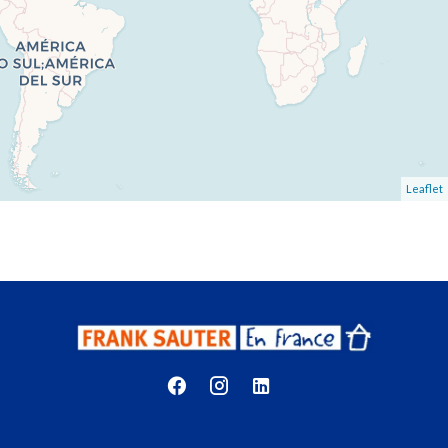
Leaflet