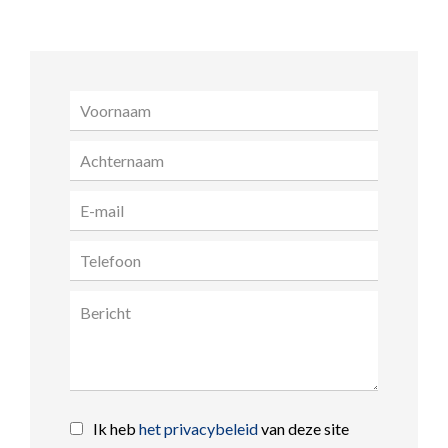
Ik heb
het privacybeleid
van deze site