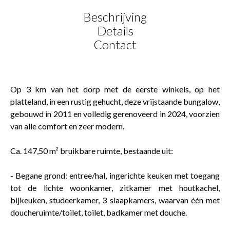
Beschrijving
Details
Contact
Op 3 km van het dorp met de eerste winkels, op het
platteland, in een rustig gehucht, deze vrijstaande bungalow,
gebouwd in 2011 en volledig gerenoveerd in 2024, voorzien
van alle comfort en zeer modern.
Ca. 147,50 m² bruikbare ruimte, bestaande uit:
- Begane grond: entree/hal, ingerichte keuken met toegang
tot de lichte woonkamer, zitkamer met houtkachel,
bijkeuken, studeerkamer, 3 slaapkamers, waarvan één met
doucheruimte/toilet, toilet, badkamer met douche.