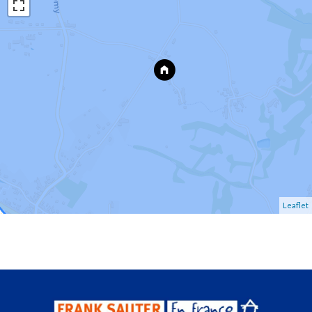
Leaflet