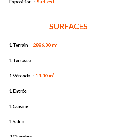
Exposition
Sud-est
SURFACES
1 Terrain
2886.00 m²
1 Terrasse
1 Véranda
13.00 m²
1 Entrée
1 Cuisine
1 Salon
3 Chambre