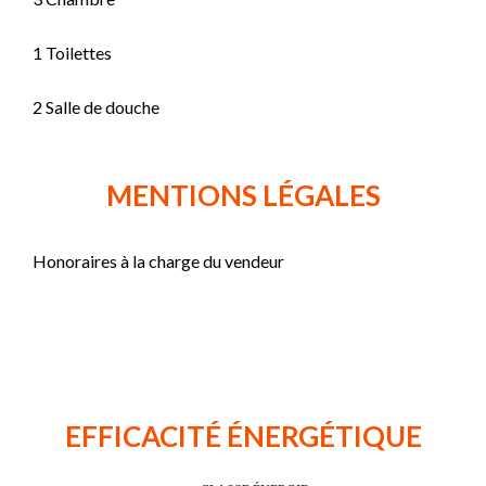
1 Toilettes
2 Salle de douche
MENTIONS LÉGALES
Honoraires à la charge du vendeur
EFFICACITÉ ÉNERGÉTIQUE