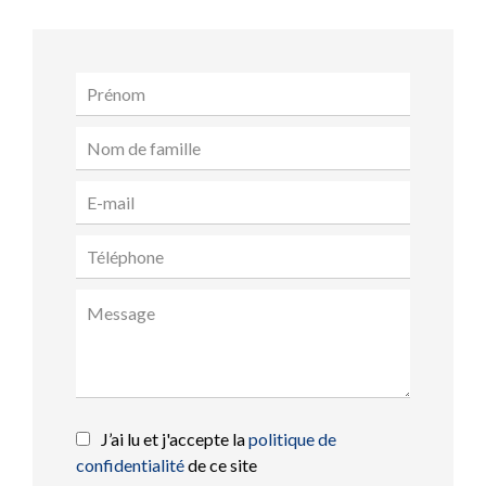
J’ai lu et j'accepte la
politique de
confidentialité
de ce site