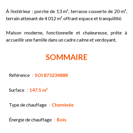
À l’extérieur : porche de 13 m², terrasse couverte de 20 m²,
terrain attenant de 4 012 m² offrant espace et tranquillité.
Maison moderne, fonctionnelle et chaleureuse, prête à
accueillir une famille dans un cadre calme et verdoyant.
SOMMAIRE
Référence
SOI 873234888
Surface
147.5 m²
Type de chauffage
Cheminée
Énergie de chauffage
Bois