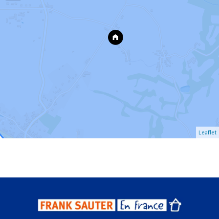
Leaflet