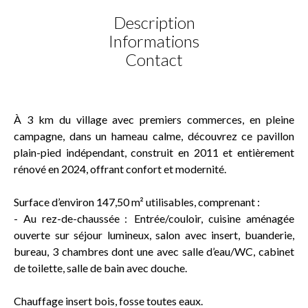
Description
Informations
Contact
À 3 km du village avec premiers commerces, en pleine
campagne, dans un hameau calme, découvrez ce pavillon
plain-pied indépendant, construit en 2011 et entièrement
rénové en 2024, offrant confort et modernité.
Surface d’environ 147,50 m² utilisables, comprenant :
- Au rez-de-chaussée : Entrée/couloir, cuisine aménagée
ouverte sur séjour lumineux, salon avec insert, buanderie,
bureau, 3 chambres dont une avec salle d’eau/WC, cabinet
de toilette, salle de bain avec douche.
Chauffage insert bois, fosse toutes eaux.