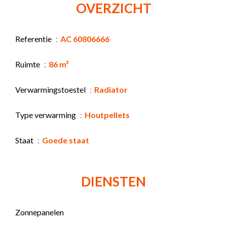
OVERZICHT
Referentie
AC 60806666
Ruimte
86 m²
Verwarmingstoestel
Radiator
Type verwarming
Houtpellets
Staat
Goede staat
DIENSTEN
Zonnepanelen