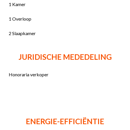
1 Kamer
1 Overloop
2 Slaapkamer
JURIDISCHE MEDEDELING
Honoraria verkoper
ENERGIE-EFFICIËNTIE