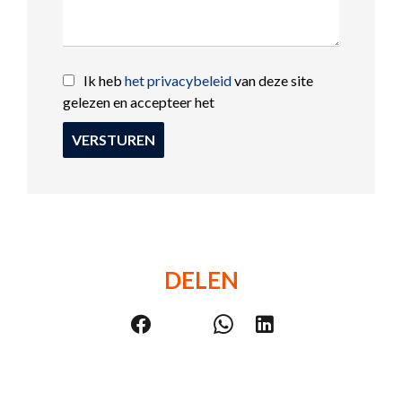
Ik heb
het privacybeleid
van deze site
gelezen en accepteer het
VERSTUREN
DELEN