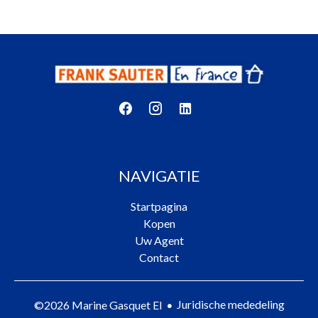
NAVIGATIE
Startpagina
Kopen
Uw Agent
Contact
Juridische mededeling
©2026 Marine Gasquet EI