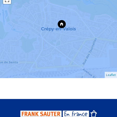
Leaflet