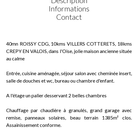
Description
Informations
Contact
40mn ROISSY CDG, 10kms VILLERS COTTERETS, 18kms
CREPY EN VALOIS, dans l'Oise, jolie maison ancienne située
au calme
Entrée, cuisine aménagée, séjour salon avec cheminée insert,
salle de douches et wc, bureau ou chambre d'enfant.
A l'étage un palier desservant 2 belles chambres
Chauffage par chaudière à granulés, grand garage avec
remise, panneaux solaires, beau terrain 1385m² clos.
Assainissement conforme.