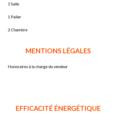
1 Salle
1 Palier
2 Chambre
MENTIONS LÉGALES
Honoraires à la charge du vendeur
EFFICACITÉ ÉNERGÉTIQUE