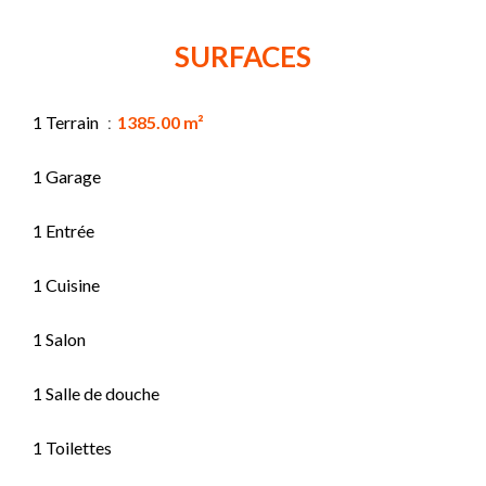
SURFACES
1 Terrain
1385.00 m²
1 Garage
1 Entrée
1 Cuisine
1 Salon
1 Salle de douche
1 Toilettes