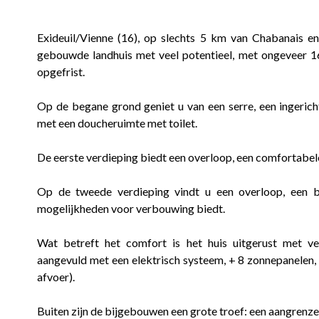
Exideuil/Vienne (16), op slechts 5 km van Chabanais en
gebouwde landhuis met veel potentieel, met ongeveer 
opgefrist.
Op de begane grond geniet u van een serre, een ingeri
met een doucheruimte met toilet.
De eerste verdieping biedt een overloop, een comfortabel
Op de tweede verdieping vindt u een overloop, een b
mogelijkheden voor verbouwing biedt.
Wat betreft het comfort is het huis uitgerust met 
aangevuld met een elektrisch systeem, + 8 zonnepanelen, 
afvoer).
Buiten zijn de bijgebouwen een grote troef: een aangrenze