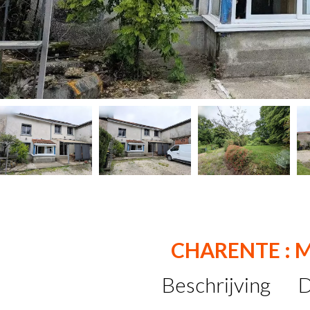
CHARENTE : 
Beschrijving
D