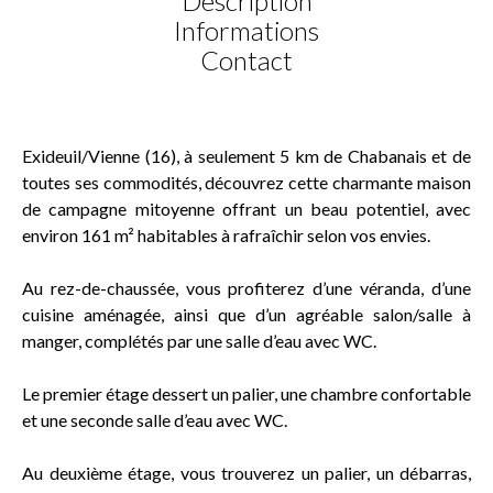
Description
Informations
Contact
Exideuil/Vienne (16), à seulement 5 km de Chabanais et de
toutes ses commodités, découvrez cette charmante maison
de campagne mitoyenne offrant un beau potentiel, avec
environ 161 m² habitables à rafraîchir selon vos envies.
Au rez-de-chaussée, vous profiterez d’une véranda, d’une
cuisine aménagée, ainsi que d’un agréable salon/salle à
manger, complétés par une salle d’eau avec WC.
Le premier étage dessert un palier, une chambre confortable
et une seconde salle d’eau avec WC.
Au deuxième étage, vous trouverez un palier, un débarras,