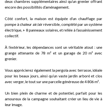
deux chambres supplémentaires ainsi qu’un grenier offrant
encore des possibilités d’aménagement.
Côté confort, la maison est équipée d’un chauffage par
pompe à chaleur air/air réversible, complété par un système
électrique, + 8 panneaux solaires, et reliée à l’assainissement
collectif.
À l’extérieur, les dépendances sont un véritable atout : une
grange attenante de 78 m² et un garage de 20 m² avec
grenier.
Vous apprécierez également la pergola avec terrasse, idéale
pour les beaux jours, ainsi qu’un vaste jardin arboré et clos
avec verger, le tout sur une parcelle généreuse de 4 806 m².
Un bien plein de charme et de potentiel, parfait pour les
amoureux de la campagne souhaitant créer un lieu de vie à
leur image.