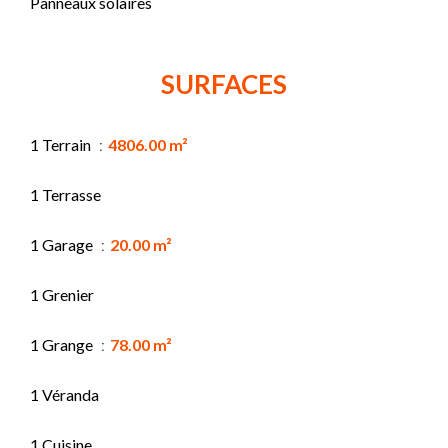
Panneaux solaires
SURFACES
1 Terrain
4806.00 m²
1 Terrasse
1 Garage
20.00 m²
1 Grenier
1 Grange
78.00 m²
1 Véranda
1 Cuisine