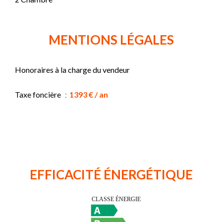
MENTIONS LÉGALES
Honoraires à la charge du vendeur
Taxe foncière
1393 € / an
EFFICACITÉ ÉNERGÉTIQUE