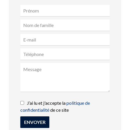
J’ai lu et j'accepte la
politique de
confidentialité
de ce site
ENVOYER