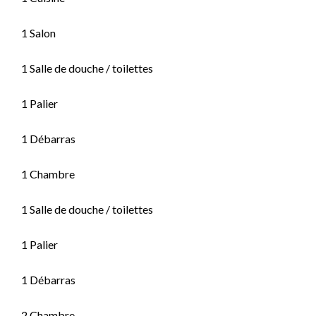
1 Salon
1 Salle de douche / toilettes
1 Palier
1 Débarras
1 Chambre
1 Salle de douche / toilettes
1 Palier
1 Débarras
2 Chambre