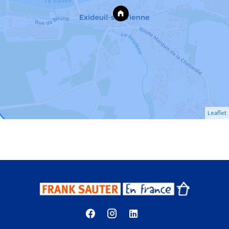
Leaflet