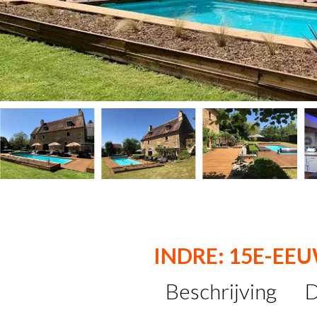
INDRE: 15E-EE
Beschrijving
D