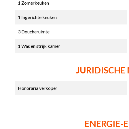
1 Zomerkeuken
1 Ingerichte keuken
3 Doucheruimte
1 Was en strijk kamer
JURIDISCHE
Honoraria verkoper
ENERGIE-E