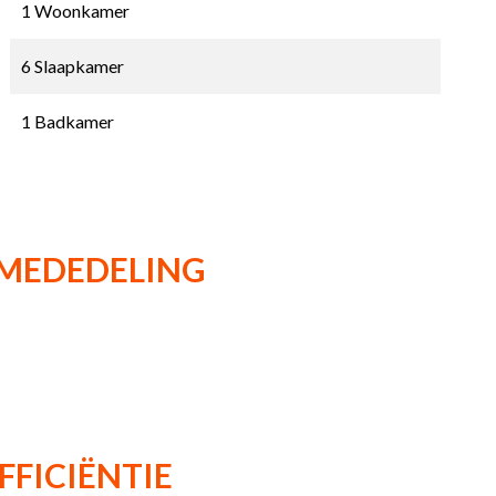
1 Woonkamer
6 Slaapkamer
1 Badkamer
 MEDEDELING
FFICIËNTIE