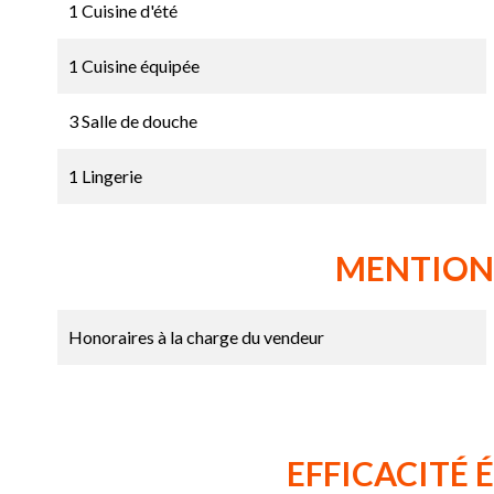
1 Cuisine d'été
1 Cuisine équipée
3 Salle de douche
1 Lingerie
MENTION
Honoraires à la charge du vendeur
EFFICACITÉ