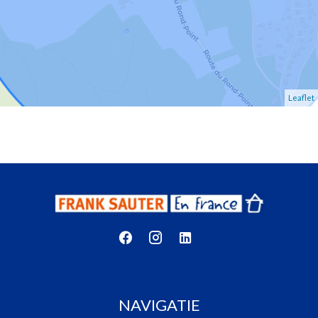
Leaflet
NAVIGATIE