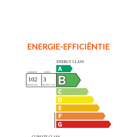
ENERGIE-EFFICIËNTIE