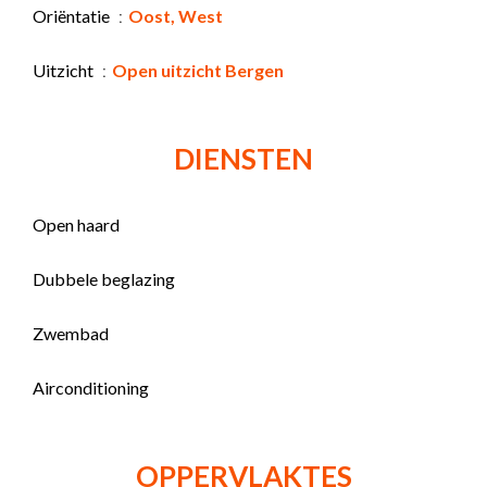
Oriëntatie
Oost, West
Uitzicht
Open uitzicht Bergen
DIENSTEN
Open haard
Dubbele beglazing
Zwembad
Airconditioning
OPPERVLAKTES