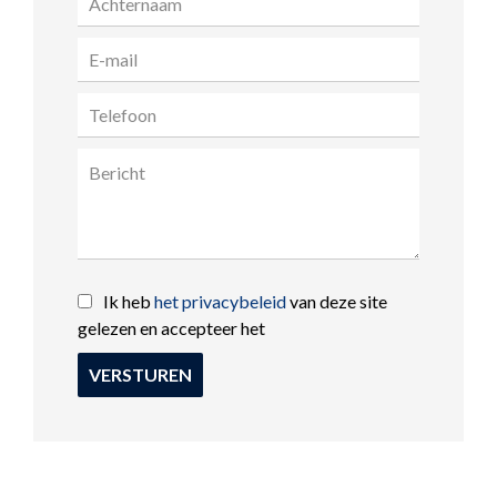
Ik heb
het privacybeleid
van deze site
gelezen en accepteer het
VERSTUREN