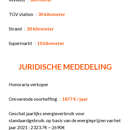
TGV station
30 kilometer
Strand
20 kilometer
Supermarkt
10 kilometer
JURIDISCHE MEDEDELING
Honoraria verkoper
Onroerende voorheffing
1877 € / jaar
Geschat jaarlijks energieverbruik voor
standaardgebruik, op basis van de energieprijzen van het
jaar 2021 : 2323.7€ ~ 2690€