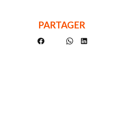
PARTAGER