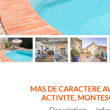
MAS DE CARACTERE AV
ACTIVITE, MONTES
Description
Info