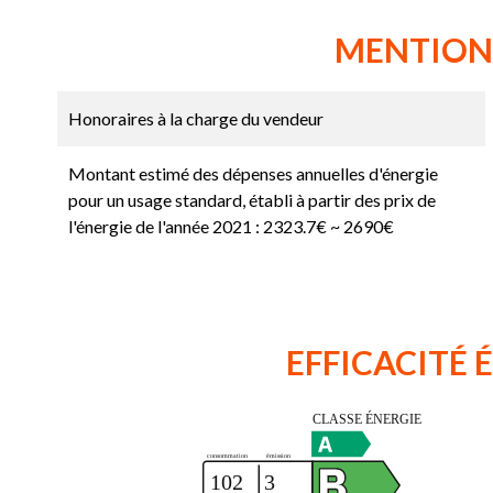
MENTION
Honoraires à la charge du vendeur
Montant estimé des dépenses annuelles d'énergie
pour un usage standard, établi à partir des prix de
l'énergie de l'année 2021 : 2323.7€ ~ 2690€
EFFICACITÉ