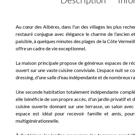
Au cœur des Albères, dans l'un des villages les plus rech
restauré conjugue avec élégance le charme de l'ancien 
paisible, à quelques minutes des plages de la Côte Vermeill
offre un cadre de vie exceptionnel.
La maison principale propose de généreux espaces de ré
ouvert sur une vaste cuisine conviviale. L'espace nuit se 
dressing, d'une salle d'eau indépendante et de nombreux 
Une seconde habitation totalement indépendante complète
elle bénéficie de son propre accès, d'un jardin privatif et
cuisine ouverte donnant sur une terrasse, un salon avec
espace est idéal pour recevoir famille et amis, pour
multigénérationnelle.