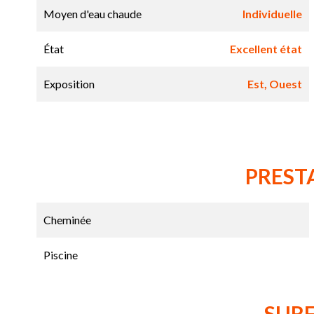
Moyen d'eau chaude
Individuelle
État
Excellent état
Exposition
Est, Ouest
PREST
Cheminée
Piscine
SUR