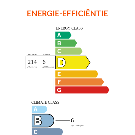
ENERGIE-EFFICIËNTIE