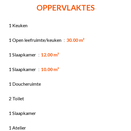
OPPERVLAKTES
1 Keuken
1 Open leefruimte/keuken
30.00 m²
1 Slaapkamer
12.00 m²
1 Slaapkamer
10.00 m²
1 Doucheruimte
2 Toilet
1 Slaapkamer
1 Atelier