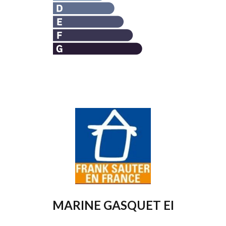
MARINE GASQUET EI