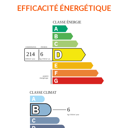
EFFICACITÉ ÉNERGÉTIQUE