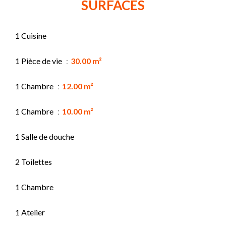
SURFACES
1 Cuisine
1 Pièce de vie
30.00 m²
1 Chambre
12.00 m²
1 Chambre
10.00 m²
1 Salle de douche
2 Toilettes
1 Chambre
1 Atelier