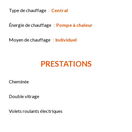
Type de chauffage
Central
Énergie de chauffage
Pompe à chaleur
Moyen de chauffage
Individuel
PRESTATIONS
Cheminée
Double vitrage
Volets roulants électriques