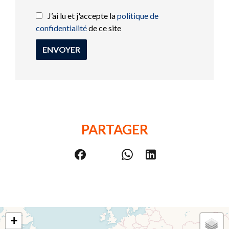
J’ai lu et j'accepte la
politique de
confidentialité
de ce site
ENVOYER
PARTAGER
+