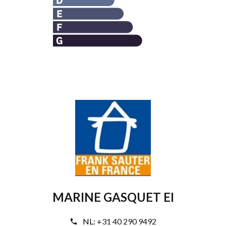
MARINE GASQUET EI
NL:
+31 40 290 9492