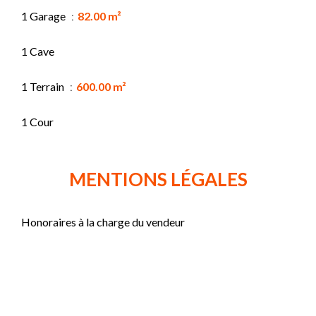
1 Garage
82.00 m²
1 Cave
1 Terrain
600.00 m²
1 Cour
MENTIONS LÉGALES
Honoraires à la charge du vendeur