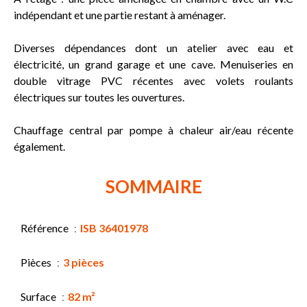
indépendant et une partie restant à aménager.
Diverses dépendances dont un atelier avec eau et
électricité, un grand garage et une cave. Menuiseries en
double vitrage PVC récentes avec volets roulants
électriques sur toutes les ouvertures.
Chauffage central par pompe à chaleur air/eau récente
également.
SOMMAIRE
Référence
ISB 36401978
Pièces
3 pièces
Surface
82 m²