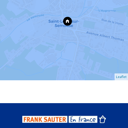
Leaflet