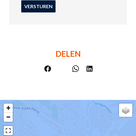
VERSTUREN
DELEN
+
−