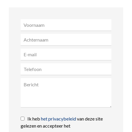
Ik heb
het privacybeleid
van deze site
gelezen en accepteer het