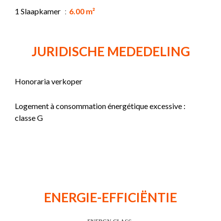
1 Slaapkamer
6.00 m²
JURIDISCHE MEDEDELING
Honoraria verkoper
Logement à consommation énergétique excessive :
classe G
ENERGIE-EFFICIËNTIE