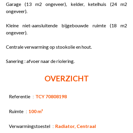
Garage (13 m2 ongeveer), kelder, ketelhuis (24 m2
ongeveer).
Kleine niet-aansluitende bijgebouwde ruimte (18 m2
ongeveer).
Centrale verwarming op stookolie en hout.
Sanering : afvoer naar de riolering.
OVERZICHT
Referentie
TCY 70808198
Ruimte
100 m²
Verwarmingstoestel
Radiator, Centraal