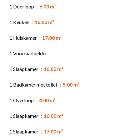
1 Doorloop
6.00 m²
1 Keuken
16.00 m²
1 Huiskamer
17.00 m²
1 Voorraadkelder
1 Slaapkamer
10.00 m²
1 Badkamer met toilet
5.00 m²
1 Overloop
4.00 m²
1 Slaapkamer
16.00 m²
1 Slaapkamer
17.00 m²